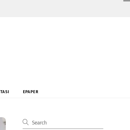
TASI
EPAPER