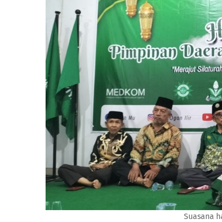
Suasana ha