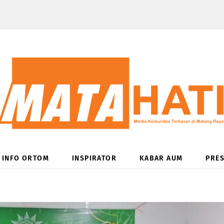
INFO ORTOM
INSPIRATOR
KABAR AUM
PRES