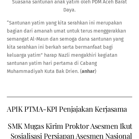
Suasana santunan anak yatim oleh PDM Aceh Barat
Daya.
“Santunan yatim yang kita serahkan ini merupakan
bagian dari amanah umat untuk terus menggerakkan
semangat Al-Maun dan semoga dana santunan yang
kita serahkan ini berkah serta bermanfaat bagi
keluarga yatim” harap Nazli mengakhiri kegiatan
santunan yatim hari pertama di Cabang
Muhammadiyah Kuta Bak Drien. (
anhar
)
APIK PTMA-KPI Penjajakan Kerjasama
SMK Mugas Kirim Proktor Asesmen Ikut
Sosialisasi Persiapan Asesmen Nasional