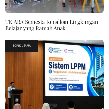
TK ABA Semesta Kenalkan Lingkungan
Belajar yang Ramah Anak
TOPIK UTAMA