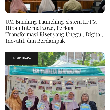
UM Bandung Launching Sistem LPPM-
Hibah Internal 2026, Perkuat
Transformasi Riset yang Unggul, Digital,
Inovatif, dan Berdampak
TOPIK UTAMA