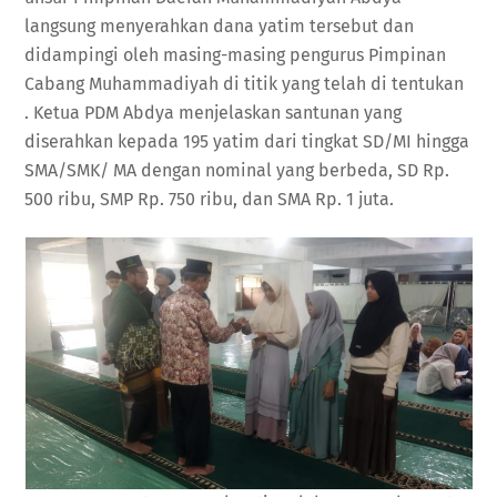
langsung menyerahkan dana yatim tersebut dan
didampingi oleh masing-masing pengurus Pimpinan
Cabang Muhammadiyah di titik yang telah di tentukan
. Ketua PDM Abdya menjelaskan santunan yang
diserahkan kepada 195 yatim dari tingkat SD/MI hingga
SMA/SMK/ MA dengan nominal yang berbeda, SD Rp.
500 ribu, SMP Rp. 750 ribu, dan SMA Rp. 1 juta.