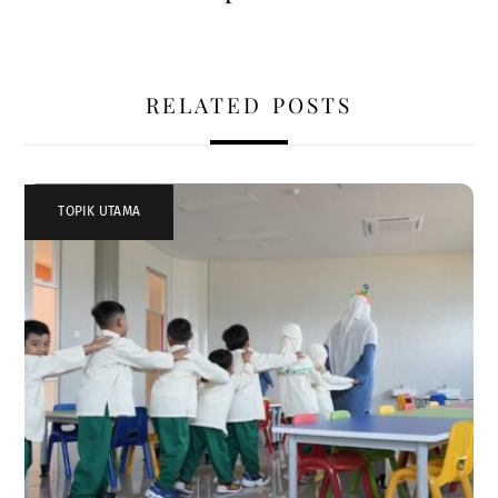
RELATED POSTS
TOPIK UTAMA