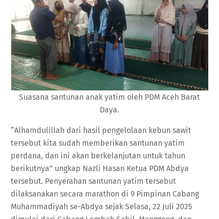
Suasana santunan anak yatim oleh PDM Aceh Barat
Daya.
“Alhamdulillah dari hasil pengelolaan kebun sawit
tersebut kita sudah memberikan santunan yatim
perdana, dan ini akan berkelanjutan untuk tahun
berikutnya” ungkap Nazli Hasan Ketua PDM Abdya
tersebut. Penyerahan santunan yatim tersebut
dilaksanakan secara marathon di 9 Pimpinan Cabang
Muhammadiyah se-Abdya sejak Selasa, 22 Juli 2025