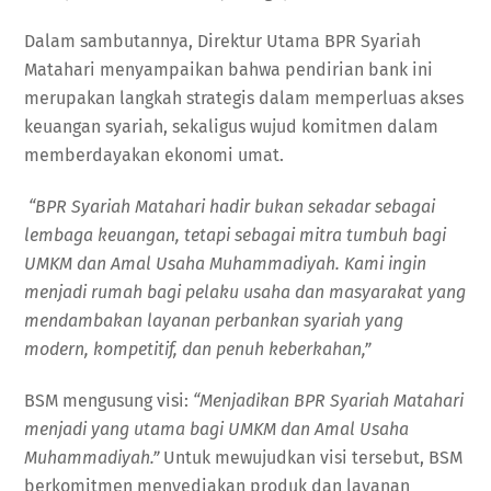
Dalam sambutannya, Direktur Utama BPR Syariah
Matahari menyampaikan bahwa pendirian bank ini
merupakan langkah strategis dalam memperluas akses
keuangan syariah, sekaligus wujud komitmen dalam
memberdayakan ekonomi umat.
“BPR Syariah Matahari hadir bukan sekadar sebagai
lembaga keuangan, tetapi sebagai mitra tumbuh bagi
UMKM dan Amal Usaha Muhammadiyah. Kami ingin
menjadi rumah bagi pelaku usaha dan masyarakat yang
mendambakan layanan perbankan syariah yang
modern, kompetitif, dan penuh keberkahan,”
BSM mengusung visi:
“Menjadikan BPR Syariah Matahari
menjadi yang utama bagi UMKM dan Amal Usaha
Muhammadiyah.”
Untuk mewujudkan visi tersebut, BSM
berkomitmen menyediakan produk dan layanan