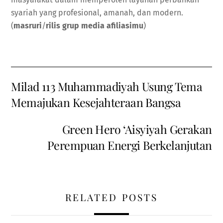
syariah yang profesional, amanah, dan modern.
(
masruri
/
rilis grup media afiliasimu
)
Milad 113 Muhammadiyah Usung Tema
Memajukan Kesejahteraan Bangsa
Green Hero ‘Aisyiyah Gerakan
Perempuan Energi Berkelanjutan
RELATED POSTS