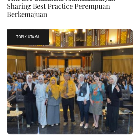
Sharing Best Practice Perempuan
Berkemajuan
TOPIK UTAMA