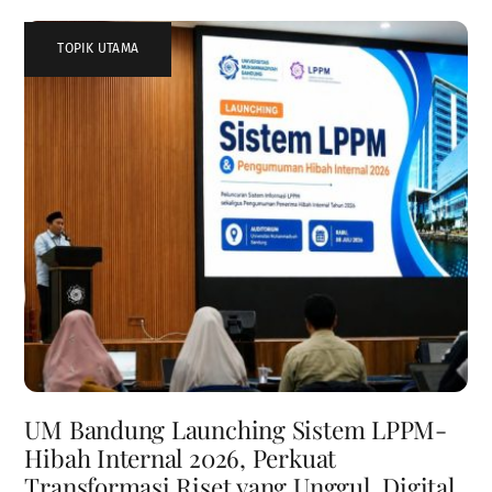
TOPIK UTAMA
UM Bandung Launching Sistem LPPM-
Hibah Internal 2026, Perkuat
Transformasi Riset yang Unggul, Digital,