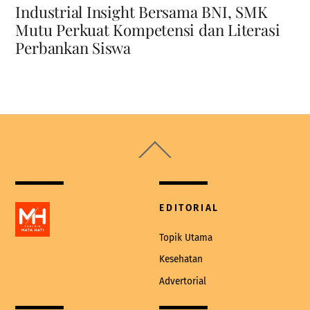
Industrial Insight Bersama BNI, SMK
Mutu Perkuat Kompetensi dan Literasi
Perbankan Siswa
Back
To
Top
EDITORIAL
Topik Utama
Kesehatan
Advertorial