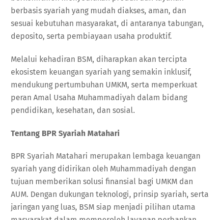
berbasis syariah yang mudah diakses, aman, dan
sesuai kebutuhan masyarakat, di antaranya tabungan,
deposito, serta pembiayaan usaha produktif.
Melalui kehadiran BSM, diharapkan akan tercipta
ekosistem keuangan syariah yang semakin inklusif,
mendukung pertumbuhan UMKM, serta memperkuat
peran Amal Usaha Muhammadiyah dalam bidang
pendidikan, kesehatan, dan sosial.
Tentang BPR Syariah Matahari
BPR Syariah Matahari merupakan lembaga keuangan
syariah yang didirikan oleh Muhammadiyah dengan
tujuan memberikan solusi finansial bagi UMKM dan
AUM. Dengan dukungan teknologi, prinsip syariah, serta
jaringan yang luas, BSM siap menjadi pilihan utama
masyarakat dalam memperoleh layanan perbankan