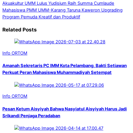
Akuakultur UMM Lulus Yudisium Raih Summa Cumlaude
Mahasiswa PMM UMM-Karang Taruna Kaweron Upgrading
Program Pemuda Kreatif dan Produktif
Related Posts
Info ORTOM
Amanah Sekretaris PC IMM Kota Pelambang, Bakti Setiawan
Perkuat Peran Mahasiswa Muhammadiyah Setempat
Info ORTOM
Pesan Ketum Aisyiyah Bahwa Nasyiatul Aisyiyah Harus Jadi
Srikandi Penjaga Peradaban