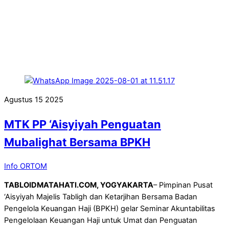
Agustus
15
2025
MTK PP ‘Aisyiyah Penguatan
Mubalighat Bersama BPKH
Info ORTOM
TABLOIDMATAHATI.COM, YOGYAKARTA
– Pimpinan Pusat
‘Aisyiyah Majelis Tabligh dan Ketarjihan Bersama Badan
Pengelola Keuangan Haji (BPKH) gelar Seminar Akuntabilitas
Pengelolaan Keuangan Haji untuk Umat dan Penguatan