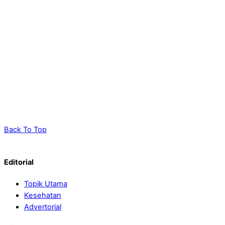
Back To Top
Editorial
Topik Utama
Kesehatan
Advertorial