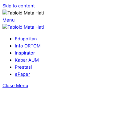
Skip to content
Menu
Edupolitan
Info ORTOM
Inspirator
Kabar AUM
Prestasi
ePaper
Close Menu