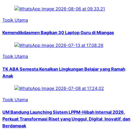
Topik Utama
Kemendikdasmen Bagikan 30 Laptop Guru di Miangas
Topik Utama
TK ABA Semesta Kenalkan Lingkungan Belajar yang Ramah
Anak
Topik Utama
UM Bandung Launching Sistem LPPM-Hibah Internal 2026,
Perkuat Transformasi Riset yang Unggul, Digital, Inovatif, dan
Berdampak