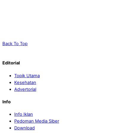
Back To Top
Editorial
Topik Utama
Kesehatan
Advertorial
Info
Info Iklan
Pedoman Media Siber
Download