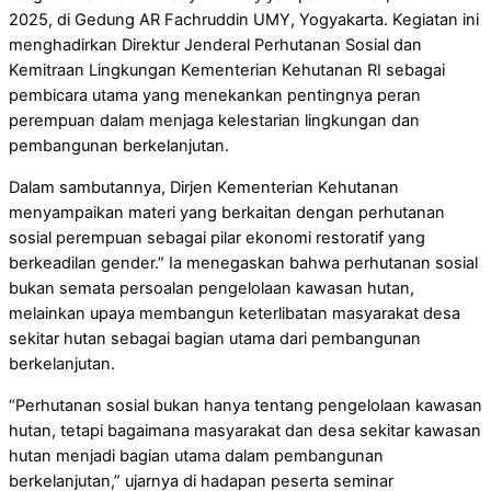
2025, di Gedung AR Fachruddin UMY, Yogyakarta. Kegiatan ini
menghadirkan Direktur Jenderal Perhutanan Sosial dan
Kemitraan Lingkungan Kementerian Kehutanan RI sebagai
pembicara utama yang menekankan pentingnya peran
perempuan dalam menjaga kelestarian lingkungan dan
pembangunan berkelanjutan.
Dalam sambutannya, Dirjen Kementerian Kehutanan
menyampaikan materi yang berkaitan dengan perhutanan
sosial perempuan sebagai pilar ekonomi restoratif yang
berkeadilan gender.” Ia menegaskan bahwa perhutanan sosial
bukan semata persoalan pengelolaan kawasan hutan,
melainkan upaya membangun keterlibatan masyarakat desa
sekitar hutan sebagai bagian utama dari pembangunan
berkelanjutan.
“Perhutanan sosial bukan hanya tentang pengelolaan kawasan
hutan, tetapi bagaimana masyarakat dan desa sekitar kawasan
hutan menjadi bagian utama dalam pembangunan
berkelanjutan,” ujarnya di hadapan peserta seminar