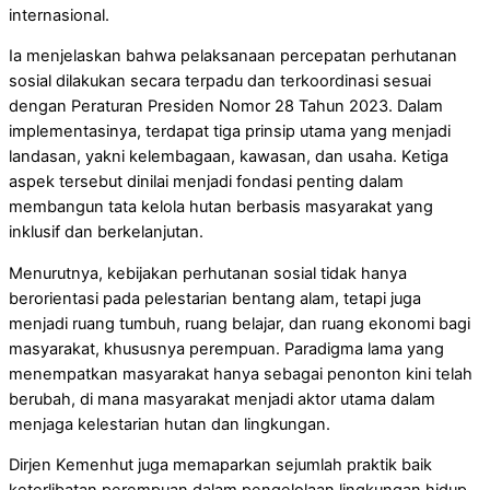
internasional.
Ia menjelaskan bahwa pelaksanaan percepatan perhutanan
sosial dilakukan secara terpadu dan terkoordinasi sesuai
dengan Peraturan Presiden Nomor 28 Tahun 2023. Dalam
implementasinya, terdapat tiga prinsip utama yang menjadi
landasan, yakni kelembagaan, kawasan, dan usaha. Ketiga
aspek tersebut dinilai menjadi fondasi penting dalam
membangun tata kelola hutan berbasis masyarakat yang
inklusif dan berkelanjutan.
Menurutnya, kebijakan perhutanan sosial tidak hanya
berorientasi pada pelestarian bentang alam, tetapi juga
menjadi ruang tumbuh, ruang belajar, dan ruang ekonomi bagi
masyarakat, khususnya perempuan. Paradigma lama yang
menempatkan masyarakat hanya sebagai penonton kini telah
berubah, di mana masyarakat menjadi aktor utama dalam
menjaga kelestarian hutan dan lingkungan.
Dirjen Kemenhut juga memaparkan sejumlah praktik baik