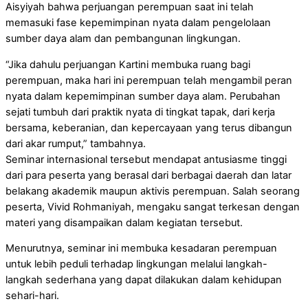
Aisyiyah bahwa perjuangan perempuan saat ini telah
memasuki fase kepemimpinan nyata dalam pengelolaan
sumber daya alam dan pembangunan lingkungan.
“Jika dahulu perjuangan Kartini membuka ruang bagi
perempuan, maka hari ini perempuan telah mengambil peran
nyata dalam kepemimpinan sumber daya alam. Perubahan
sejati tumbuh dari praktik nyata di tingkat tapak, dari kerja
bersama, keberanian, dan kepercayaan yang terus dibangun
dari akar rumput,” tambahnya.
Seminar internasional tersebut mendapat antusiasme tinggi
dari para peserta yang berasal dari berbagai daerah dan latar
belakang akademik maupun aktivis perempuan. Salah seorang
peserta, Vivid Rohmaniyah, mengaku sangat terkesan dengan
materi yang disampaikan dalam kegiatan tersebut.
Menurutnya, seminar ini membuka kesadaran perempuan
untuk lebih peduli terhadap lingkungan melalui langkah-
langkah sederhana yang dapat dilakukan dalam kehidupan
sehari-hari.