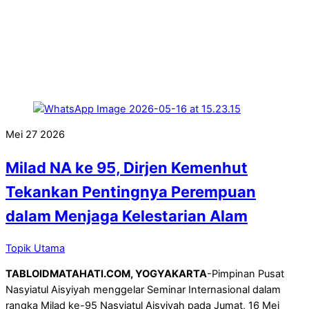
Mei
27
2026
Milad NA ke 95, Dirjen Kemenhut
Tekankan Pentingnya Perempuan
dalam Menjaga Kelestarian Alam
Topik Utama
TABLOIDMATAHATI.COM, YOGYAKARTA
-Pimpinan Pusat
Nasyiatul Aisyiyah menggelar Seminar Internasional dalam
rangka Milad ke-95 Nasyiatul Aisyiyah pada Jumat, 16 Mei