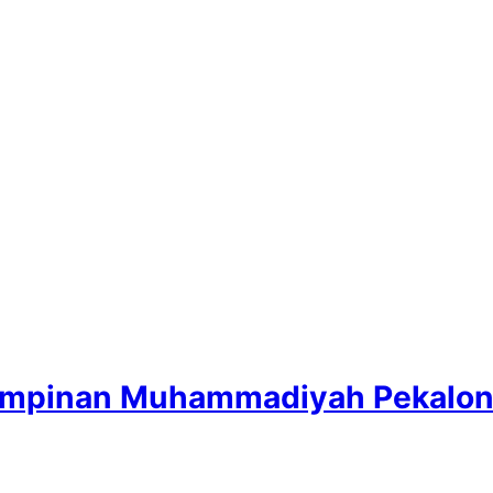
mpinan Muhammadiyah Pekalonga