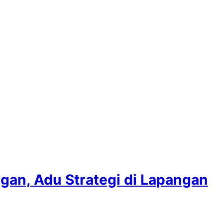
n, Adu Strategi di Lapangan