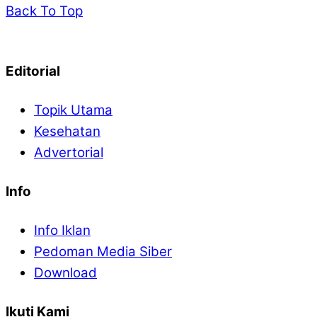
Back To Top
Editorial
Topik Utama
Kesehatan
Advertorial
Info
Info Iklan
Pedoman Media Siber
Download
Ikuti Kami