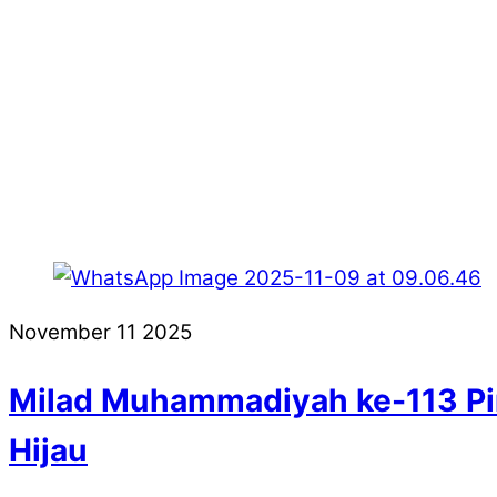
November
11
2025
Milad Muhammadiyah ke-113 Pi
Hijau