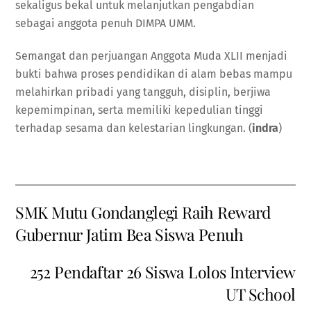
sekaligus bekal untuk melanjutkan pengabdian
sebagai anggota penuh DIMPA UMM.
Semangat dan perjuangan Anggota Muda XLII menjadi
bukti bahwa proses pendidikan di alam bebas mampu
melahirkan pribadi yang tangguh, disiplin, berjiwa
kepemimpinan, serta memiliki kepedulian tinggi
terhadap sesama dan kelestarian lingkungan. (
indra
)
SMK Mutu Gondanglegi Raih Reward
Gubernur Jatim Bea Siswa Penuh
252 Pendaftar 26 Siswa Lolos Interview
UT School