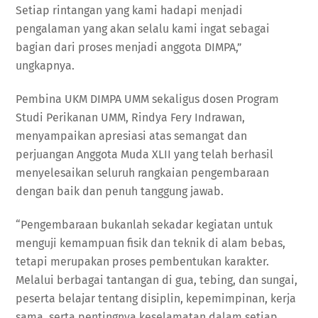
Setiap rintangan yang kami hadapi menjadi
pengalaman yang akan selalu kami ingat sebagai
bagian dari proses menjadi anggota DIMPA,”
ungkapnya.
Pembina UKM DIMPA UMM sekaligus dosen Program
Studi Perikanan UMM, Rindya Fery Indrawan,
menyampaikan apresiasi atas semangat dan
perjuangan Anggota Muda XLII yang telah berhasil
menyelesaikan seluruh rangkaian pengembaraan
dengan baik dan penuh tanggung jawab.
“Pengembaraan bukanlah sekadar kegiatan untuk
menguji kemampuan fisik dan teknik di alam bebas,
tetapi merupakan proses pembentukan karakter.
Melalui berbagai tantangan di gua, tebing, dan sungai,
peserta belajar tentang disiplin, kepemimpinan, kerja
sama, serta pentingnya keselamatan dalam setiap