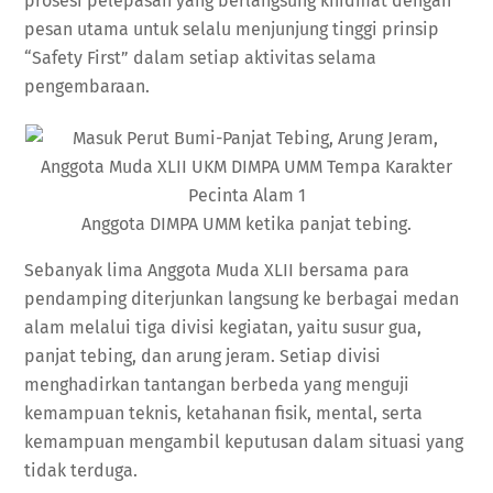
prosesi pelepasan yang berlangsung khidmat dengan
pesan utama untuk selalu menjunjung tinggi prinsip
“Safety First” dalam setiap aktivitas selama
pengembaraan.
Anggota DIMPA UMM ketika panjat tebing.
Sebanyak lima Anggota Muda XLII bersama para
pendamping diterjunkan langsung ke berbagai medan
alam melalui tiga divisi kegiatan, yaitu susur gua,
panjat tebing, dan arung jeram. Setiap divisi
menghadirkan tantangan berbeda yang menguji
kemampuan teknis, ketahanan fisik, mental, serta
kemampuan mengambil keputusan dalam situasi yang
tidak terduga.