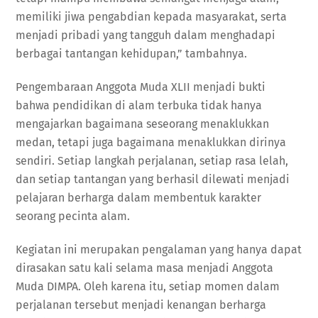
memiliki jiwa pengabdian kepada masyarakat, serta
menjadi pribadi yang tangguh dalam menghadapi
berbagai tantangan kehidupan,” tambahnya.
Pengembaraan Anggota Muda XLII menjadi bukti
bahwa pendidikan di alam terbuka tidak hanya
mengajarkan bagaimana seseorang menaklukkan
medan, tetapi juga bagaimana menaklukkan dirinya
sendiri. Setiap langkah perjalanan, setiap rasa lelah,
dan setiap tantangan yang berhasil dilewati menjadi
pelajaran berharga dalam membentuk karakter
seorang pecinta alam.
Kegiatan ini merupakan pengalaman yang hanya dapat
dirasakan satu kali selama masa menjadi Anggota
Muda DIMPA. Oleh karena itu, setiap momen dalam
perjalanan tersebut menjadi kenangan berharga