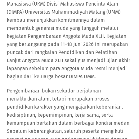
Mahasiswa (UKM) Divisi Mahasiswa Pencinta Alam
(DIMPA) Universitas Muhammadiyah Malang (UMM)
kembali menunjukkan komitmennya dalam
membentuk generasi muda yang tangguh melalui
kegiatan Pengembaraan Anggota Muda XLII. Kegiatan
yang berlangsung pada 11–18 Juni 2026 ini merupakan
puncak dari rangkaian Pendidikan dan Pelatihan
Lanjut Anggota Muda XLII sekaligus menjadi ujian akhir
lapangan sebelum para Anggota Muda resmi menjadi
bagian dari keluarga besar DIMPA UMM.
Pengembaraan bukan sekadar perjalanan
menaklukkan alam, tetapi merupakan proses
pendidikan karakter yang mengajarkan keberanian,
kedisiplinan, kepemimpinan, kerja sama, serta
kemampuan bertahan dalam berbagai kondisi medan.
Sebelum keberangkatan, seluruh peserta mengikuti