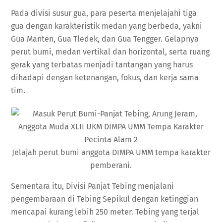
Pada divisi susur gua, para peserta menjelajahi tiga
gua dengan karakteristik medan yang berbeda, yakni
Gua Manten, Gua Tledek, dan Gua Tengger. Gelapnya
perut bumi, medan vertikal dan horizontal, serta ruang
gerak yang terbatas menjadi tantangan yang harus
dihadapi dengan ketenangan, fokus, dan kerja sama
tim.
Jelajah perut bumi anggota DIMPA UMM tempa karakter
pemberani.
Sementara itu, Divisi Panjat Tebing menjalani
pengembaraan di Tebing Sepikul dengan ketinggian
mencapai kurang lebih 250 meter. Tebing yang terjal