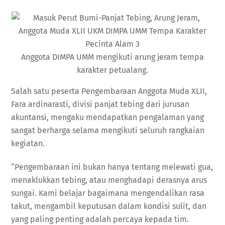
Anggota DIMPA UMM mengikuti arung jeram tempa
karakter petualang.
Salah satu peserta Pengembaraan Anggota Muda XLII,
Fara ardinarasti, divisi panjat tebing dari jurusan
akuntansi, mengaku mendapatkan pengalaman yang
sangat berharga selama mengikuti seluruh rangkaian
kegiatan.
“Pengembaraan ini bukan hanya tentang melewati gua,
menaklukkan tebing, atau menghadapi derasnya arus
sungai. Kami belajar bagaimana mengendalikan rasa
takut, mengambil keputusan dalam kondisi sulit, dan
yang paling penting adalah percaya kepada tim.