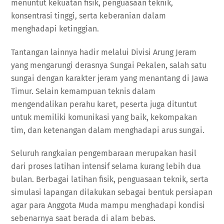
menuntut kekuatan fisik, penguasaan teknik,
konsentrasi tinggi, serta keberanian dalam
menghadapi ketinggian.
Tantangan lainnya hadir melalui Divisi Arung Jeram
yang mengarungi derasnya Sungai Pekalen, salah satu
sungai dengan karakter jeram yang menantang di Jawa
Timur. Selain kemampuan teknis dalam
mengendalikan perahu karet, peserta juga dituntut
untuk memiliki komunikasi yang baik, kekompakan
tim, dan ketenangan dalam menghadapi arus sungai.
Seluruh rangkaian pengembaraan merupakan hasil
dari proses latihan intensif selama kurang lebih dua
bulan. Berbagai latihan fisik, penguasaan teknik, serta
simulasi lapangan dilakukan sebagai bentuk persiapan
agar para Anggota Muda mampu menghadapi kondisi
sebenarnya saat berada di alam bebas.