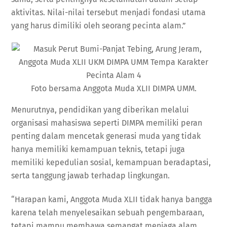
aktivitas. Nilai-nilai tersebut menjadi fondasi utama
yang harus dimiliki oleh seorang pecinta alam.”
Foto bersama Anggota Muda XLII DIMPA UMM.
Menurutnya, pendidikan yang diberikan melalui
organisasi mahasiswa seperti DIMPA memiliki peran
penting dalam mencetak generasi muda yang tidak
hanya memiliki kemampuan teknis, tetapi juga
memiliki kepedulian sosial, kemampuan beradaptasi,
serta tanggung jawab terhadap lingkungan.
“Harapan kami, Anggota Muda XLII tidak hanya bangga
karena telah menyelesaikan sebuah pengembaraan,
tetapi mampu membawa semangat menjaga alam,