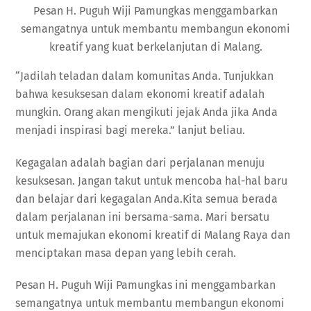
Pesan H. Puguh Wiji Pamungkas menggambarkan
semangatnya untuk membantu membangun ekonomi
kreatif yang kuat berkelanjutan di Malang.
“Jadilah teladan dalam komunitas Anda. Tunjukkan
bahwa kesuksesan dalam ekonomi kreatif adalah
mungkin. Orang akan mengikuti jejak Anda jika Anda
menjadi inspirasi bagi mereka.” lanjut beliau.
Kegagalan adalah bagian dari perjalanan menuju
kesuksesan. Jangan takut untuk mencoba hal-hal baru
dan belajar dari kegagalan Anda.Kita semua berada
dalam perjalanan ini bersama-sama. Mari bersatu
untuk memajukan ekonomi kreatif di Malang Raya dan
menciptakan masa depan yang lebih cerah.
Pesan H. Puguh Wiji Pamungkas ini menggambarkan
semangatnya untuk membantu membangun ekonomi