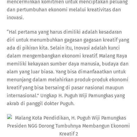
mencerminkan komitmen untuk menciptakan peluang
dan pertumbuhan ekonomi melalui kreativitas dan
inovasi.
“Hal pertama yang harus dimiliki adalah kesadaran
diri untuk menumbuhkan gagasan gagasan kreatif yang
ada di pikiran kita. Selain itu, Inovasi adalah kunci
dalam mengembangkan ekonomi kreatif. Malang Raya
memiliki kekayaan sumber daya manusia, budaya dan
alam yang luar biasa. Yang bisa dimanfaaatkan untuk
menunjang dalam melahirkan produk-produk ekonomi
kreatif yang bisa bersaing di pasar nasional maupun
internasional.” Ungkap H. Puguh Wiji Pamungkas yang
akrab di panggil dokter Puguh.