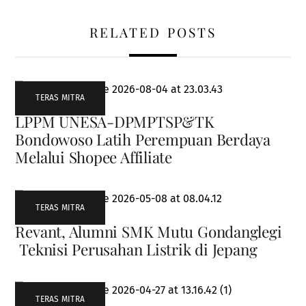
RELATED POSTS
TERAS MITRA
LPPM UNESA-DPMPTSP&TK
Bondowoso Latih Perempuan Berdaya
Melalui Shopee Affiliate
TERAS MITRA
Revant, Alumni SMK Mutu Gondanglegi
Teknisi Perusahan Listrik di Jepang
TERAS MITRA