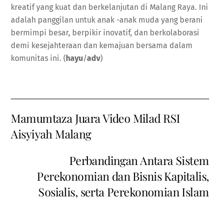
kreatif yang kuat dan berkelanjutan di Malang Raya. Ini
adalah panggilan untuk anak -anak muda yang berani
bermimpi besar, berpikir inovatif, dan berkolaborasi
demi kesejahteraan dan kemajuan bersama dalam
komunitas ini. (
hayu
/
adv
)
Mamumtaza Juara Video Milad RSI
Aisyiyah Malang
Perbandingan Antara Sistem
Perekonomian dan Bisnis Kapitalis,
Sosialis, serta Perekonomian Islam