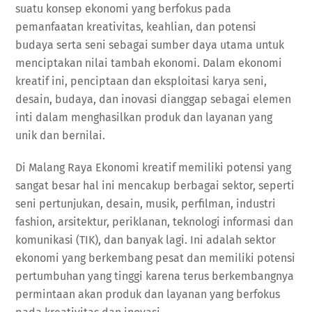
suatu konsep ekonomi yang berfokus pada
pemanfaatan kreativitas, keahlian, dan potensi
budaya serta seni sebagai sumber daya utama untuk
menciptakan nilai tambah ekonomi. Dalam ekonomi
kreatif ini, penciptaan dan eksploitasi karya seni,
desain, budaya, dan inovasi dianggap sebagai elemen
inti dalam menghasilkan produk dan layanan yang
unik dan bernilai.
Di Malang Raya Ekonomi kreatif memiliki potensi yang
sangat besar hal ini mencakup berbagai sektor, seperti
seni pertunjukan, desain, musik, perfilman, industri
fashion, arsitektur, periklanan, teknologi informasi dan
komunikasi (TIK), dan banyak lagi. Ini adalah sektor
ekonomi yang berkembang pesat dan memiliki potensi
pertumbuhan yang tinggi karena terus berkembangnya
permintaan akan produk dan layanan yang berfokus