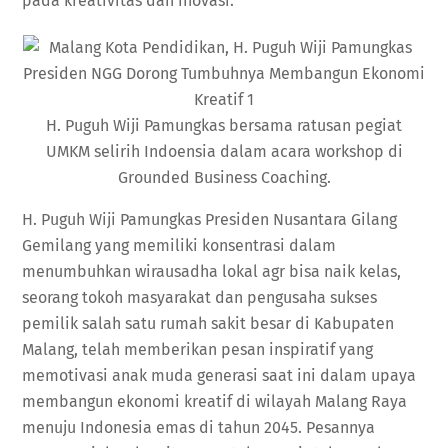
pada kreativitas dan inovasi.
H. Puguh Wiji Pamungkas bersama ratusan pegiat
UMKM selirih Indoensia dalam acara workshop di
Grounded Business Coaching.
H. Puguh Wiji Pamungkas Presiden Nusantara Gilang
Gemilang yang memiliki konsentrasi dalam
menumbuhkan wirausadha lokal agr bisa naik kelas,
seorang tokoh masyarakat dan pengusaha sukses
pemilik salah satu rumah sakit besar di Kabupaten
Malang, telah memberikan pesan inspiratif yang
memotivasi anak muda generasi saat ini dalam upaya
membangun ekonomi kreatif di wilayah Malang Raya
menuju Indonesia emas di tahun 2045. Pesannya