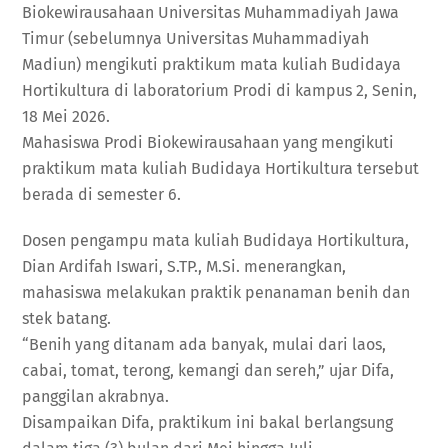
Biokewirausahaan Universitas Muhammadiyah Jawa
Timur (sebelumnya Universitas Muhammadiyah
Madiun) mengikuti praktikum mata kuliah Budidaya
Hortikultura di laboratorium Prodi di kampus 2, Senin,
18 Mei 2026.
Mahasiswa Prodi Biokewirausahaan yang mengikuti
praktikum mata kuliah Budidaya Hortikultura tersebut
berada di semester 6.
Dosen pengampu mata kuliah Budidaya Hortikultura,
Dian Ardifah Iswari, S.TP., M.Si. menerangkan,
mahasiswa melakukan praktik penanaman benih dan
stek batang.
“Benih yang ditanam ada banyak, mulai dari laos,
cabai, tomat, terong, kemangi dan sereh,” ujar Difa,
panggilan akrabnya.
Disampaikan Difa, praktikum ini bakal berlangsung