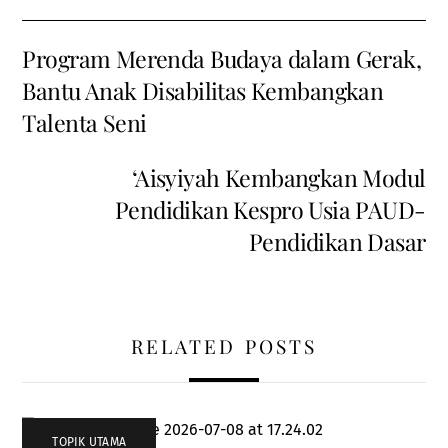
Program Merenda Budaya dalam Gerak,
Bantu Anak Disabilitas Kembangkan
Talenta Seni
‘Aisyiyah Kembangkan Modul
Pendidikan Kespro Usia PAUD-
Pendidikan Dasar
RELATED POSTS
TOPIK UTAMA