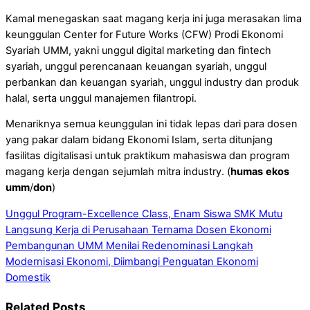
Kamal menegaskan saat magang kerja ini juga merasakan lima
keunggulan Center for Future Works (CFW) Prodi Ekonomi
Syariah UMM, yakni unggul digital marketing dan fintech
syariah, unggul perencanaan keuangan syariah, unggul
perbankan dan keuangan syariah, unggul industry dan produk
halal, serta unggul manajemen filantropi.
Menariknya semua keunggulan ini tidak lepas dari para dosen
yang pakar dalam bidang Ekonomi Islam, serta ditunjang
fasilitas digitalisasi untuk praktikum mahasiswa dan program
magang kerja dengan sejumlah mitra industry. (
humas
ekos
umm
/
don
)
Unggul Program-Excellence Class, Enam Siswa SMK Mutu
Langsung Kerja di Perusahaan Ternama
Dosen Ekonomi
Pembangunan UMM Menilai Redenominasi Langkah
Modernisasi Ekonomi, Diimbangi Penguatan Ekonomi
Domestik
Related Posts