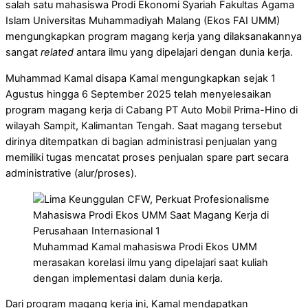
salah satu mahasiswa Prodi Ekonomi Syariah Fakultas Agama
Islam Universitas Muhammadiyah Malang (Ekos FAI UMM)
mengungkapkan program magang kerja yang dilaksanakannya
sangat
related
antara ilmu yang dipelajari dengan dunia kerja.
Muhammad Kamal disapa Kamal mengungkapkan sejak 1
Agustus hingga 6 September 2025 telah menyelesaikan
program magang kerja di Cabang PT Auto Mobil Prima-Hino di
wilayah Sampit, Kalimantan Tengah. Saat magang tersebut
dirinya ditempatkan di bagian administrasi penjualan yang
memiliki tugas mencatat proses penjualan spare part secara
administrative (alur/proses).
Muhammad Kamal mahasiswa Prodi Ekos UMM
merasakan korelasi ilmu yang dipelajari saat kuliah
dengan implementasi dalam dunia kerja.
Dari program magang kerja ini, Kamal mendapatkan