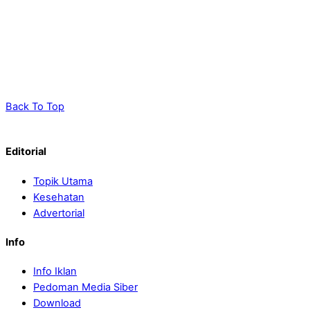
Back To Top
Editorial
Topik Utama
Kesehatan
Advertorial
Info
Info Iklan
Pedoman Media Siber
Download