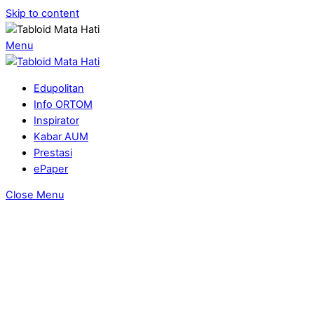
Skip to content
Menu
Edupolitan
Info ORTOM
Inspirator
Kabar AUM
Prestasi
ePaper
Close Menu