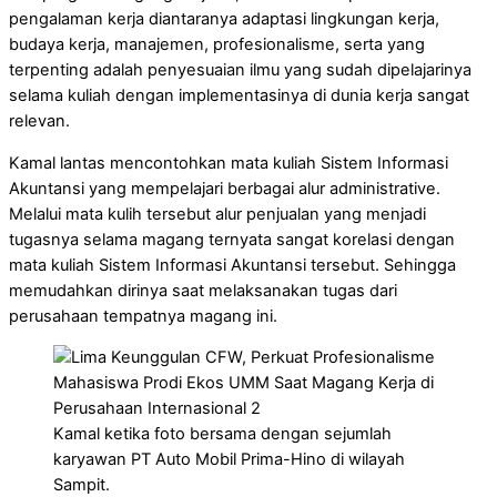
pengalaman kerja diantaranya adaptasi lingkungan kerja,
budaya kerja, manajemen, profesionalisme, serta yang
terpenting adalah penyesuaian ilmu yang sudah dipelajarinya
selama kuliah dengan implementasinya di dunia kerja sangat
relevan.
Kamal lantas mencontohkan mata kuliah Sistem Informasi
Akuntansi yang mempelajari berbagai alur administrative.
Melalui mata kulih tersebut alur penjualan yang menjadi
tugasnya selama magang ternyata sangat korelasi dengan
mata kuliah Sistem Informasi Akuntansi tersebut. Sehingga
memudahkan dirinya saat melaksanakan tugas dari
perusahaan tempatnya magang ini.
Kamal ketika foto bersama dengan sejumlah
karyawan PT Auto Mobil Prima-Hino di wilayah
Sampit.