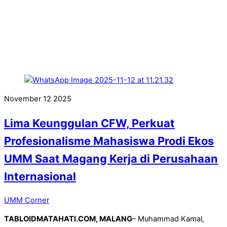
November
12
2025
Lima Keunggulan CFW, Perkuat
Profesionalisme Mahasiswa Prodi Ekos
UMM Saat Magang Kerja di Perusahaan
Internasional
UMM Corner
TABLOIDMATAHATI.COM, MALANG
– Muhammad Kamal,