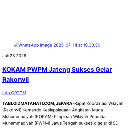
Juli
23
2025
KOKAM PWPM Jateng Sukses Gelar
Rakorwil
Info ORTOM
TABLOIDMATAHATI.COM, JEPARA
-Rapat Koordinasi Wilayah
(Rakorwil) Komando Kesiapsiagaan Angkatan Muda
Muhammadiyah (KOKAM) Pimpinan Wilayah Pemuda
Muhammadiyah (PWPM) Jawa Tengah sukses digelar di SD