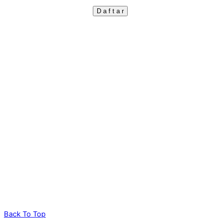
Back To Top