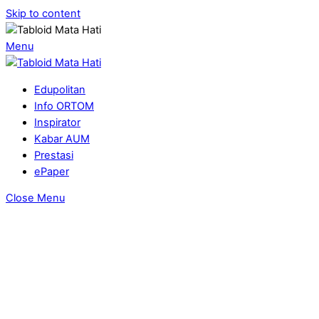
Skip to content
Menu
Edupolitan
Info ORTOM
Inspirator
Kabar AUM
Prestasi
ePaper
Close Menu