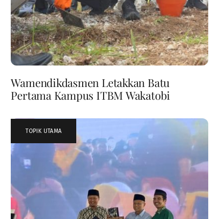
Wamendikdasmen Letakkan Batu
Pertama Kampus ITBM Wakatobi
TOPIK UTAMA