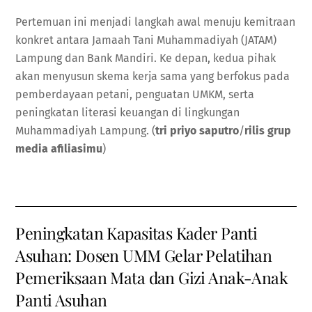
Pertemuan ini menjadi langkah awal menuju kemitraan
konkret antara Jamaah Tani Muhammadiyah (JATAM)
Lampung dan Bank Mandiri. Ke depan, kedua pihak
akan menyusun skema kerja sama yang berfokus pada
pemberdayaan petani, penguatan UMKM, serta
peningkatan literasi keuangan di lingkungan
Muhammadiyah Lampung. (
tri priyo saputro
/
rilis grup
media afiliasimu
)
Peningkatan Kapasitas Kader Panti
Asuhan: Dosen UMM Gelar Pelatihan
Pemeriksaan Mata dan Gizi Anak-Anak
Panti Asuhan