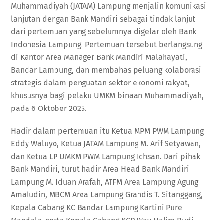
Muhammadiyah (JATAM) Lampung menjalin komunikasi
lanjutan dengan Bank Mandiri sebagai tindak lanjut
dari pertemuan yang sebelumnya digelar oleh Bank
Indonesia Lampung. Pertemuan tersebut berlangsung
di Kantor Area Manager Bank Mandiri Malahayati,
Bandar Lampung, dan membahas peluang kolaborasi
strategis dalam penguatan sektor ekonomi rakyat,
khususnya bagi pelaku UMKM binaan Muhammadiyah,
pada 6 Oktober 2025.
Hadir dalam pertemuan itu Ketua MPM PWM Lampung
Eddy Waluyo, Ketua JATAM Lampung M. Arif Setyawan,
dan Ketua LP UMKM PWM Lampung Ichsan. Dari pihak
Bank Mandiri, turut hadir Area Head Bank Mandiri
Lampung M. Iduan Arafah, ATFM Area Lampung Agung
Amaludin, MBCM Area Lampung Grandis T. Sitanggang,
Kepala Cabang KC Bandar Lampung Kartini Pure