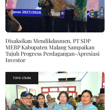
Disaksikan Mendikdasmen, PT SDP
MEBP Kabupaten Malang Sampaikan
Tujuh Progress Perdagangan-Apresiasi
Investor
TOPIK UTAMA