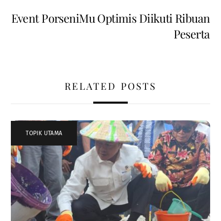
Event PorseniMu Optimis Diikuti Ribuan
Peserta
RELATED POSTS
TOPIK UTAMA