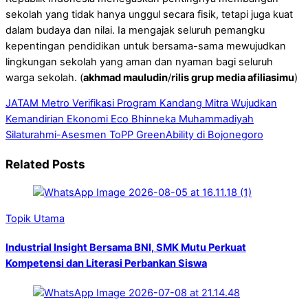
sekolah yang tidak hanya unggul secara fisik, tetapi juga kuat
dalam budaya dan nilai. Ia mengajak seluruh pemangku
kepentingan pendidikan untuk bersama-sama mewujudkan
lingkungan sekolah yang aman dan nyaman bagi seluruh
warga sekolah. (
akhmad mauludin
/
rilis grup media afiliasimu
)
JATAM Metro Verifikasi Program Kandang Mitra Wujudkan
Kemandirian Ekonomi
Eco Bhinneka Muhammadiyah
Silaturahmi-Asesmen ToPP GreenAbility di Bojonegoro
Related Posts
Topik Utama
Industrial Insight Bersama BNI, SMK Mutu Perkuat
Kompetensi dan Literasi Perbankan Siswa