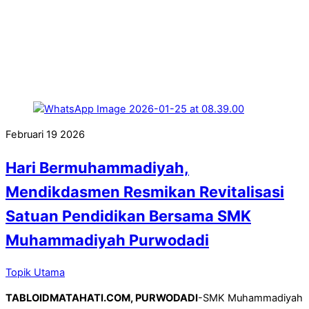
Februari
19
2026
Hari Bermuhammadiyah,
Mendikdasmen Resmikan Revitalisasi
Satuan Pendidikan Bersama SMK
Muhammadiyah Purwodadi
Topik Utama
TABLOIDMATAHATI.COM, PURWODADI
-SMK Muhammadiyah