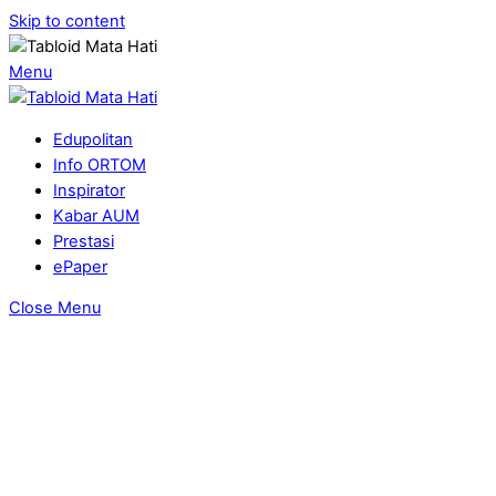
Skip to content
Menu
Edupolitan
Info ORTOM
Inspirator
Kabar AUM
Prestasi
ePaper
Close Menu