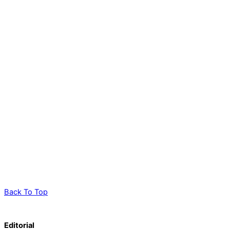
Back To Top
Editorial