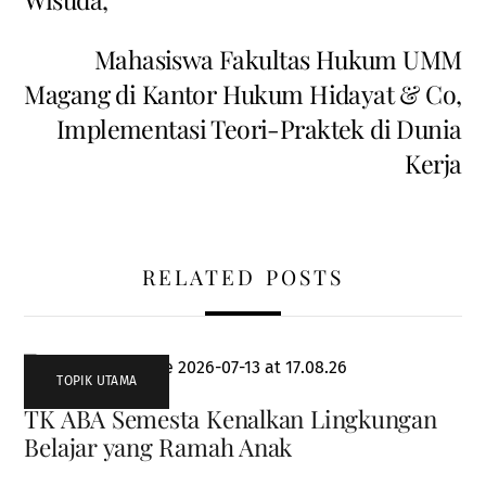
Mahasiswa Fakultas Hukum UMM
Magang di Kantor Hukum Hidayat & Co,
Implementasi Teori-Praktek di Dunia
Kerja
RELATED POSTS
TOPIK UTAMA
TK ABA Semesta Kenalkan Lingkungan
Belajar yang Ramah Anak