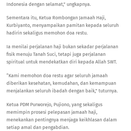
Indonesia dengan selamat,” ungkapnya.
Sementara itu, Ketua Rombongan Jamaah Haji,
Kurbiyanto, menyampaikan pamitan kepada seluruh
hadirin sekaligus memohon doa restu.
Ia menilai perjalanan haji bukan sekadar perjalanan
fisik menuju Tanah Suci, tetapi juga perjalanan
spiritual untuk mendekatkan diri kepada Allah SWT.
“Kami memohon doa restu agar seluruh jamaah
diberikan kesehatan, kemudahan, dan kemampuan
menjalankan seluruh ibadah dengan baik,” tuturnya.
Ketua PDM Purworejo, Pujiono, yang sekaligus
memimpin prosesi pelepasan jamaah haji,
menekankan pentingnya menjaga keikhlasan dalam
setiap amal dan pengabdian.