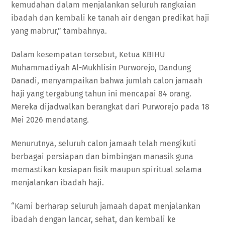
kemudahan dalam menjalankan seluruh rangkaian
ibadah dan kembali ke tanah air dengan predikat haji
yang mabrur,” tambahnya.
Dalam kesempatan tersebut, Ketua KBIHU
Muhammadiyah Al-Mukhlisin Purworejo, Dandung
Danadi, menyampaikan bahwa jumlah calon jamaah
haji yang tergabung tahun ini mencapai 84 orang.
Mereka dijadwalkan berangkat dari Purworejo pada 18
Mei 2026 mendatang.
Menurutnya, seluruh calon jamaah telah mengikuti
berbagai persiapan dan bimbingan manasik guna
memastikan kesiapan fisik maupun spiritual selama
menjalankan ibadah haji.
“Kami berharap seluruh jamaah dapat menjalankan
ibadah dengan lancar, sehat, dan kembali ke