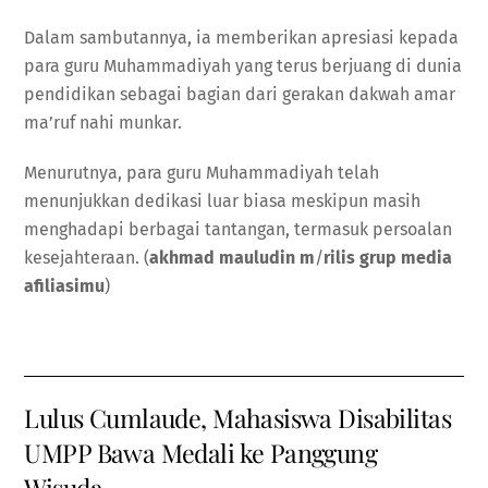
Dalam sambutannya, ia memberikan apresiasi kepada
para guru Muhammadiyah yang terus berjuang di dunia
pendidikan sebagai bagian dari gerakan dakwah amar
ma’ruf nahi munkar.
Menurutnya, para guru Muhammadiyah telah
menunjukkan dedikasi luar biasa meskipun masih
menghadapi berbagai tantangan, termasuk persoalan
kesejahteraan. (
akhmad mauludin m
/
rilis grup media
afiliasimu
)
Lulus Cumlaude, Mahasiswa Disabilitas
UMPP Bawa Medali ke Panggung
Wisuda,