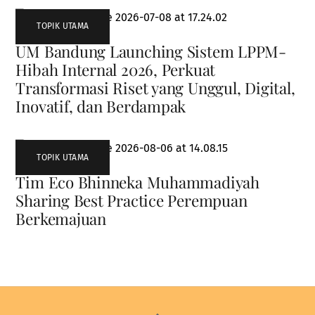
TOPIK UTAMA
UM Bandung Launching Sistem LPPM-
Hibah Internal 2026, Perkuat
Transformasi Riset yang Unggul, Digital,
Inovatif, dan Berdampak
TOPIK UTAMA
Tim Eco Bhinneka Muhammadiyah
Sharing Best Practice Perempuan
Berkemajuan