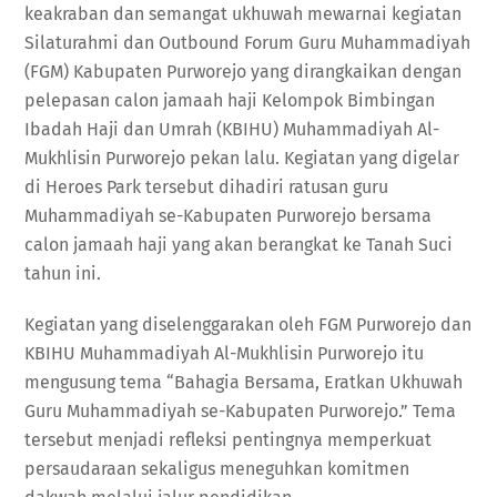
keakraban dan semangat ukhuwah mewarnai kegiatan
Silaturahmi dan Outbound Forum Guru Muhammadiyah
(FGM) Kabupaten Purworejo yang dirangkaikan dengan
pelepasan calon jamaah haji Kelompok Bimbingan
Ibadah Haji dan Umrah (KBIHU) Muhammadiyah Al-
Mukhlisin Purworejo pekan lalu. Kegiatan yang digelar
di Heroes Park tersebut dihadiri ratusan guru
Muhammadiyah se-Kabupaten Purworejo bersama
calon jamaah haji yang akan berangkat ke Tanah Suci
tahun ini.
Kegiatan yang diselenggarakan oleh FGM Purworejo dan
KBIHU Muhammadiyah Al-Mukhlisin Purworejo itu
mengusung tema “Bahagia Bersama, Eratkan Ukhuwah
Guru Muhammadiyah se-Kabupaten Purworejo.” Tema
tersebut menjadi refleksi pentingnya memperkuat
persaudaraan sekaligus meneguhkan komitmen