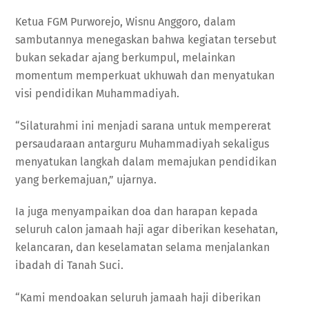
Ketua FGM Purworejo, Wisnu Anggoro, dalam
sambutannya menegaskan bahwa kegiatan tersebut
bukan sekadar ajang berkumpul, melainkan
momentum memperkuat ukhuwah dan menyatukan
visi pendidikan Muhammadiyah.
“Silaturahmi ini menjadi sarana untuk mempererat
persaudaraan antarguru Muhammadiyah sekaligus
menyatukan langkah dalam memajukan pendidikan
yang berkemajuan,” ujarnya.
Ia juga menyampaikan doa dan harapan kepada
seluruh calon jamaah haji agar diberikan kesehatan,
kelancaran, dan keselamatan selama menjalankan
ibadah di Tanah Suci.
“Kami mendoakan seluruh jamaah haji diberikan