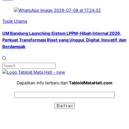
Topik Utama
UM Bandung Launching Sistem LPPM-Hibah Internal 2026,
Perkuat Transformasi Riset yang Unggul, Digital, Inovatif, dan
Berdampak
Dapatkan info terbaru dari
TabloidMataHati.com