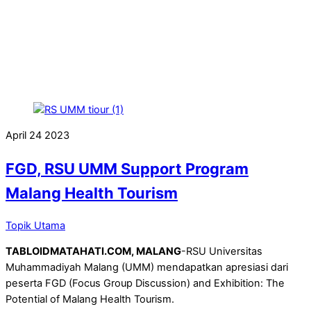
April
24
2023
FGD, RSU UMM Support Program
Malang Health Tourism
Topik Utama
TABLOIDMATAHATI.COM, MALANG
-RSU Universitas
Muhammadiyah Malang (UMM) mendapatkan apresiasi dari
peserta FGD (Focus Group Discussion) and Exhibition: The
Potential of Malang Health Tourism.