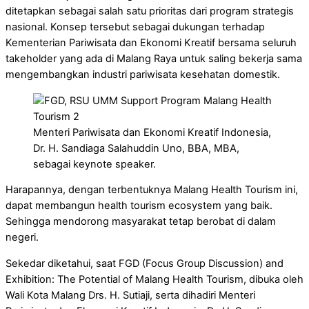
ditetapkan sebagai salah satu prioritas dari program strategis
nasional. Konsep tersebut sebagai dukungan terhadap
Kementerian Pariwisata dan Ekonomi Kreatif bersama seluruh
takeholder yang ada di Malang Raya untuk saling bekerja sama
mengembangkan industri pariwisata kesehatan domestik.
Menteri Pariwisata dan Ekonomi Kreatif Indonesia,
Dr. H. Sandiaga Salahuddin Uno, BBA, MBA,
sebagai keynote speaker.
Harapannya, dengan terbentuknya Malang Health Tourism ini,
dapat membangun health tourism ecosystem yang baik.
Sehingga mendorong masyarakat tetap berobat di dalam
negeri.
Sekedar diketahui, saat FGD (Focus Group Discussion) and
Exhibition: The Potential of Malang Health Tourism, dibuka oleh
Wali Kota Malang Drs. H. Sutiaji, serta dihadiri Menteri