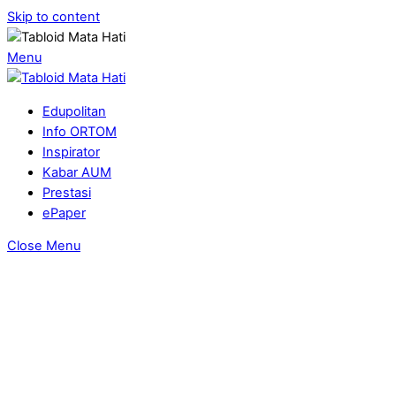
Skip to content
Menu
Edupolitan
Info ORTOM
Inspirator
Kabar AUM
Prestasi
ePaper
Close Menu