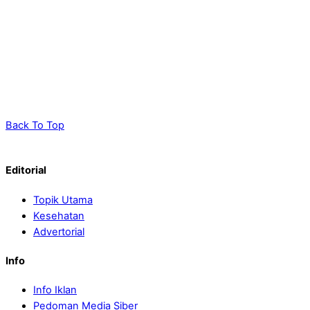
Back To Top
Editorial
Topik Utama
Kesehatan
Advertorial
Info
Info Iklan
Pedoman Media Siber