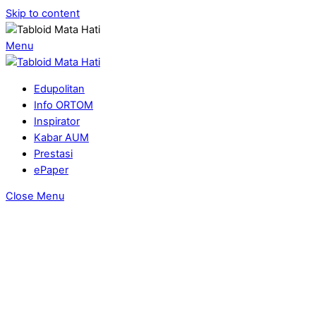
Skip to content
Menu
Edupolitan
Info ORTOM
Inspirator
Kabar AUM
Prestasi
ePaper
Close Menu