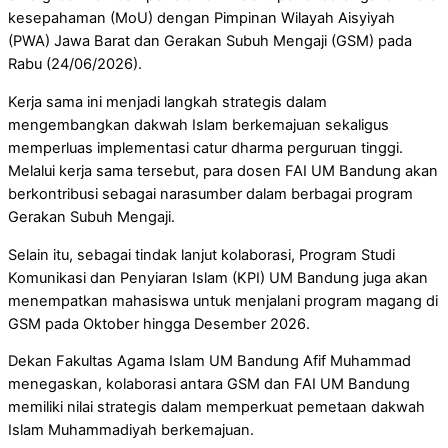
kesepahaman (MoU) dengan Pimpinan Wilayah Aisyiyah
(PWA) Jawa Barat dan Gerakan Subuh Mengaji (GSM) pada
Rabu (24/06/2026).
Kerja sama ini menjadi langkah strategis dalam
mengembangkan dakwah Islam berkemajuan sekaligus
memperluas implementasi catur dharma perguruan tinggi.
Melalui kerja sama tersebut, para dosen FAI UM Bandung akan
berkontribusi sebagai narasumber dalam berbagai program
Gerakan Subuh Mengaji.
Selain itu, sebagai tindak lanjut kolaborasi, Program Studi
Komunikasi dan Penyiaran Islam (KPI) UM Bandung juga akan
menempatkan mahasiswa untuk menjalani program magang di
GSM pada Oktober hingga Desember 2026.
Dekan Fakultas Agama Islam UM Bandung Afif Muhammad
menegaskan, kolaborasi antara GSM dan FAI UM Bandung
memiliki nilai strategis dalam memperkuat pemetaan dakwah
Islam Muhammadiyah berkemajuan.