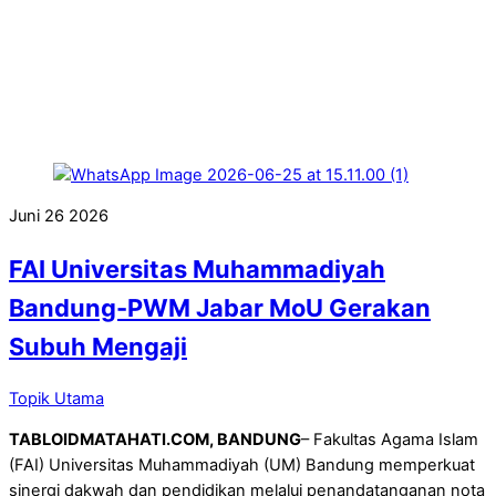
Juni
26
2026
FAI Universitas Muhammadiyah
Bandung-PWM Jabar MoU Gerakan
Subuh Mengaji
Topik Utama
TABLOIDMATAHATI.COM, BANDUNG
– Fakultas Agama Islam
(FAI) Universitas Muhammadiyah (UM) Bandung memperkuat
sinergi dakwah dan pendidikan melalui penandatanganan nota