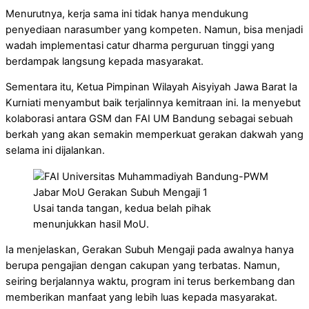
Menurutnya, kerja sama ini tidak hanya mendukung
penyediaan narasumber yang kompeten. Namun, bisa menjadi
wadah implementasi catur dharma perguruan tinggi yang
berdampak langsung kepada masyarakat.
Sementara itu, Ketua Pimpinan Wilayah Aisyiyah Jawa Barat Ia
Kurniati menyambut baik terjalinnya kemitraan ini. Ia menyebut
kolaborasi antara GSM dan FAI UM Bandung sebagai sebuah
berkah yang akan semakin memperkuat gerakan dakwah yang
selama ini dijalankan.
Usai tanda tangan, kedua belah pihak
menunjukkan hasil MoU.
Ia menjelaskan, Gerakan Subuh Mengaji pada awalnya hanya
berupa pengajian dengan cakupan yang terbatas. Namun,
seiring berjalannya waktu, program ini terus berkembang dan
memberikan manfaat yang lebih luas kepada masyarakat.