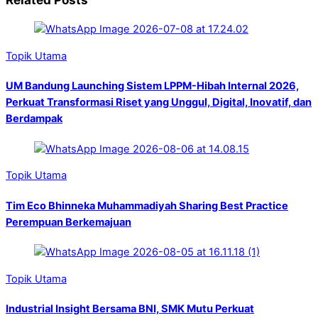
Topik Utama
UM Bandung Launching Sistem LPPM-Hibah Internal 2026,
Perkuat Transformasi Riset yang Unggul, Digital, Inovatif, dan
Berdampak
Topik Utama
Tim Eco Bhinneka Muhammadiyah Sharing Best Practice
Perempuan Berkemajuan
Topik Utama
Industrial Insight Bersama BNI, SMK Mutu Perkuat