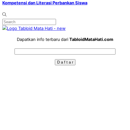
Kompetensi dan Literasi Perbankan Siswa
Dapatkan info terbaru dari
TabloidMataHati.com