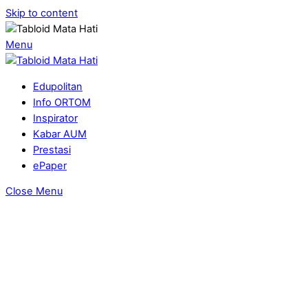
Skip to content
Menu
Edupolitan
Info ORTOM
Inspirator
Kabar AUM
Prestasi
ePaper
Close Menu