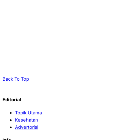
Back To Top
Editorial
Topik Utama
Kesehatan
Advertorial