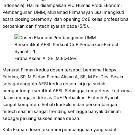
Indonesia). Hal ini disampaikan PIC Humas Prodi Ekonomi
Pembangunan UMM, Muhamad Firmansyah usai mengikuti
acara closing ceremony dan opening CoE kelas professional
perbankan dan fintech syariah pada (5/5).
Firdha Aksari A, SE, M.Ec-Dev.
Menurut Firman kedua dosen tersebut bernama Happy
Febrina, SP, M.Si dan Firdha Aksari A, SE, M.Ec-Dev. Selain
sebagai anggota AFSI kedua dosen ini juga sudah
mengantongsi sertifikat AFSI. Sehingga kompetensi keduanya
dalam mengajar di kelas CoE Perbankan-Fintech Syariah
sangat kompeten. Sebab kurikulum dan perkembangan
fintech saat ini sangat trending sehingga banyak diminati
sebagai peluang sukses masa depan.
Kata Firman dosen ekonomi pembangunan yang sudah