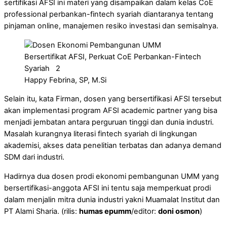
sertifikasi AFSI ini materi yang disampaikan dalam kelas CoE
professional perbankan-fintech syariah diantaranya tentang
pinjaman online, manajemen resiko investasi dan semisalnya.
Happy Febrina, SP, M.Si
Selain itu, kata Firman, dosen yang bersertifikasi AFSI tersebut
akan implementasi program AFSI academic partner yang bisa
menjadi jembatan antara perguruan tinggi dan dunia industri.
Masalah kurangnya literasi fintech syariah di lingkungan
akademisi, akses data penelitian terbatas dan adanya demand
SDM dari industri.
Hadirnya dua dosen prodi ekonomi pembangunan UMM yang
bersertifikasi-anggota AFSI ini tentu saja memperkuat prodi
dalam menjalin mitra dunia industri yakni Muamalat Institut dan
PT Alami Sharia. (rilis:
humas epumm
/editor:
doni osmon
)