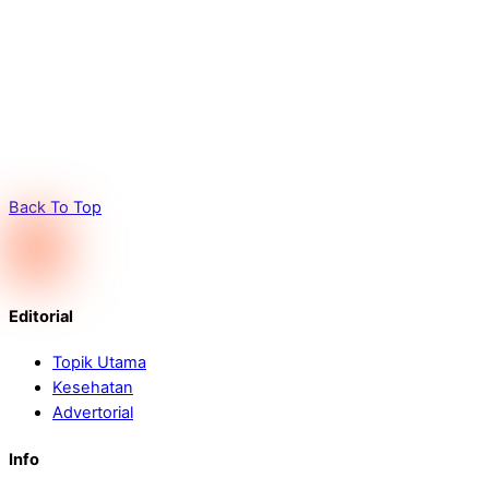
Back To Top
Editorial
Topik Utama
Kesehatan
Advertorial
Info