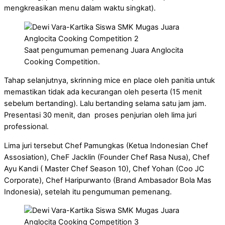
mengkreasikan menu dalam waktu singkat).
Saat pengumuman pemenang Juara Anglocita
Cooking Competition.
Tahap selanjutnya, skrinning mice en place oleh panitia untuk
memastikan tidak ada kecurangan oleh peserta (15 menit
sebelum bertanding). Lalu bertanding selama satu jam jam.
Presentasi 30 menit, dan proses penjurian oleh lima juri
professional.
Lima juri tersebut Chef Pamungkas (Ketua Indonesian Chef
Assosiation), CheF Jacklin (Founder Chef Rasa Nusa), Chef
Ayu Kandi ( Master Chef Season 10), Chef Yohan (Coo JC
Corporate), Chef Haripurwanto (Brand Ambasador Bola Mas
Indonesia), setelah itu pengumuman pemenang.