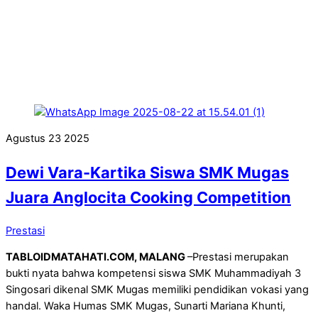
Agustus
23
2025
Dewi Vara-Kartika Siswa SMK Mugas
Juara Anglocita Cooking Competition
Prestasi
TABLOIDMATAHATI.COM, MALANG
–Prestasi merupakan
bukti nyata bahwa kompetensi siswa SMK Muhammadiyah 3
Singosari dikenal SMK Mugas memiliki pendidikan vokasi yang
handal. Waka Humas SMK Mugas, Sunarti Mariana Khunti,