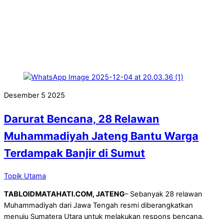
Desember
5
2025
Darurat Bencana, 28 Relawan
Muhammadiyah Jateng Bantu Warga
Terdampak Banjir di Sumut
Topik Utama
TABLOIDMATAHATI.COM, JATENG
– Sebanyak 28 relawan
Muhammadiyah dari Jawa Tengah resmi diberangkatkan
menuju Sumatera Utara untuk melakukan respons bencana.