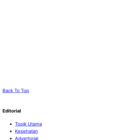
Back To Top
Editorial
Topik Utama
Kesehatan
Advertorial