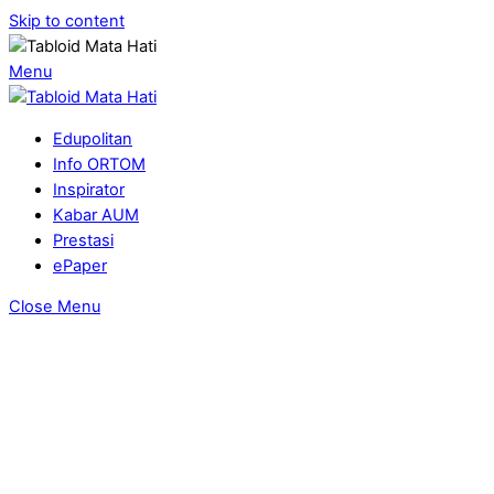
Skip to content
Menu
Edupolitan
Info ORTOM
Inspirator
Kabar AUM
Prestasi
ePaper
Close Menu