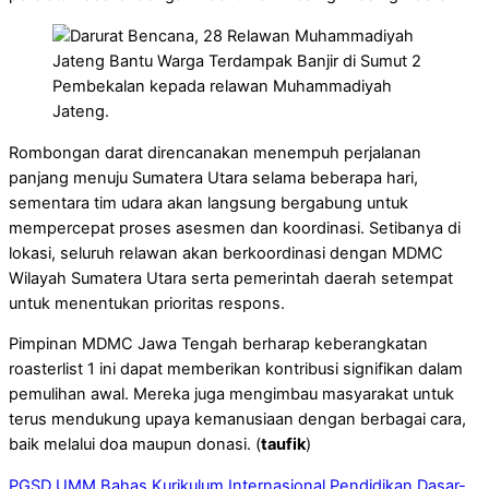
Pembekalan kepada relawan Muhammadiyah
Jateng.
Rombongan darat direncanakan menempuh perjalanan
panjang menuju Sumatera Utara selama beberapa hari,
sementara tim udara akan langsung bergabung untuk
mempercepat proses asesmen dan koordinasi. Setibanya di
lokasi, seluruh relawan akan berkoordinasi dengan MDMC
Wilayah Sumatera Utara serta pemerintah daerah setempat
untuk menentukan prioritas respons.
Pimpinan MDMC Jawa Tengah berharap keberangkatan
roasterlist 1 ini dapat memberikan kontribusi signifikan dalam
pemulihan awal. Mereka juga mengimbau masyarakat untuk
terus mendukung upaya kemanusiaan dengan berbagai cara,
baik melalui doa maupun donasi. (
taufik
)
PGSD UMM Bahas Kurikulum Internasional Pendidikan Dasar-