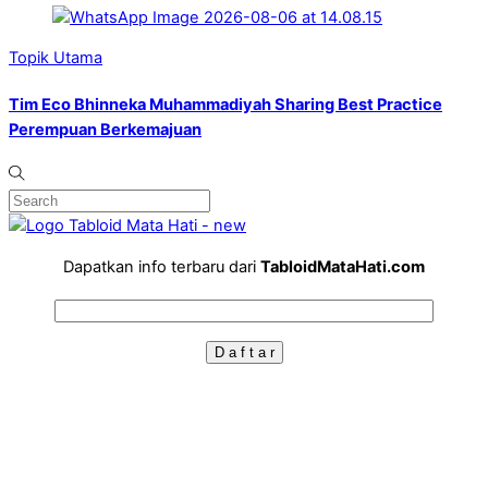
Topik Utama
Tim Eco Bhinneka Muhammadiyah Sharing Best Practice
Perempuan Berkemajuan
Dapatkan info terbaru dari
TabloidMataHati.com