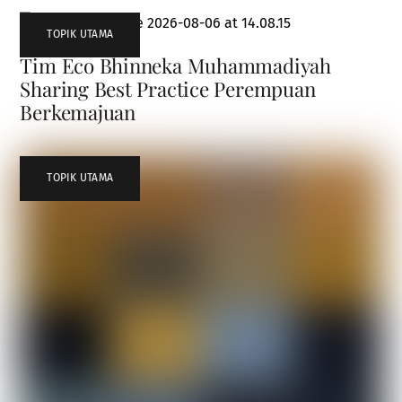
TOPIK UTAMA
Tim Eco Bhinneka Muhammadiyah
Sharing Best Practice Perempuan
Berkemajuan
TOPIK UTAMA