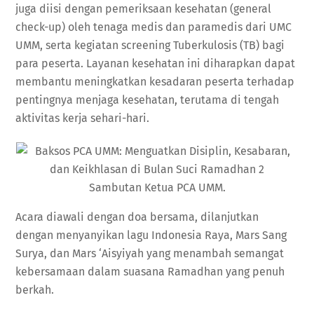
juga diisi dengan pemeriksaan kesehatan (general
check-up) oleh tenaga medis dan paramedis dari UMC
UMM, serta kegiatan screening Tuberkulosis (TB) bagi
para peserta. Layanan kesehatan ini diharapkan dapat
membantu meningkatkan kesadaran peserta terhadap
pentingnya menjaga kesehatan, terutama di tengah
aktivitas kerja sehari-hari.
Sambutan Ketua PCA UMM.
Acara diawali dengan doa bersama, dilanjutkan
dengan menyanyikan lagu Indonesia Raya, Mars Sang
Surya, dan Mars ‘Aisyiyah yang menambah semangat
kebersamaan dalam suasana Ramadhan yang penuh
berkah.