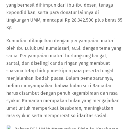
yang berhasil dihimpun dari ibu-ibu dosen, tenaga
kependidikan, serta para donatur lainnya di
lingkungan UMM, mencapai Rp 28.342.500 plus beras 65
Kg.
Kemudian dilanjutkan dengan penyampaian materi
oleh Ibu Luluk Dwi Kumalasari, M.Si. dengan tema yang
sama. Penyampaian materi berlangsung hangat,
santai, dan diselingi canda ringan yang membuat
suasana tetap hidup meskipun para peserta tengah
menjalankan ibadah puasa. Dalam pemaparannya,
beliau menyampaikan bahwa bulan suci Ramadan
harus disambut dengan penuh kegembiraan dan rasa
syukur. Ramadan merupakan bulan yang mengajarkan
umat untuk memperkuat kesabaran, meningkatkan
rasa syukur, serta mempererat solidaritas sosial.