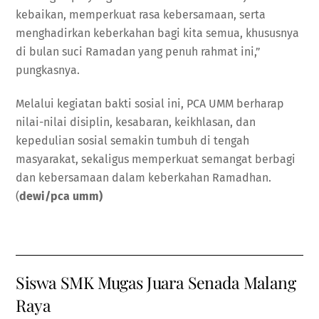
kebaikan, memperkuat rasa kebersamaan, serta
menghadirkan keberkahan bagi kita semua, khususnya
di bulan suci Ramadan yang penuh rahmat ini,”
pungkasnya.
Melalui kegiatan bakti sosial ini, PCA UMM berharap
nilai-nilai disiplin, kesabaran, keikhlasan, dan
kepedulian sosial semakin tumbuh di tengah
masyarakat, sekaligus memperkuat semangat berbagi
dan kebersamaan dalam keberkahan Ramadhan.
(
dewi/pca umm)
Siswa SMK Mugas Juara Senada Malang
Raya