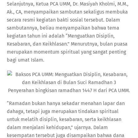
Selanjutnya, Ketua PCA UMM, Dr. Masiyah Kholmi, M.M.,
Ak., CA, menyampaikan sambutan sekaligus membuka
secara resmi kegiatan bakti sosial tersebut. Dalam
sambutannya, beliau menyampaikan bahwa tema
kegiatan tahun ini adalah “Menguatkan Disiplin,
Kesabaran, dan Keikhlasan.” Menurutnya, bulan puasa
merupakan momentum spiritual yang sangat penting
bagi umat Islam.
Penyerahan bingkisan ramadhan 1447 H dari PCA UMM.
“Ramadan bukan hanya sekadar menahan lapar dan
dahaga, tetapi juga merupakan tindakan spiritual
untuk melatih disiplin, kesabaran, serta keikhlasan
dalam menjalani kehidupan,” ujarnya. Dalam
kesempatan tersebut juga disampaikan bahwa dana