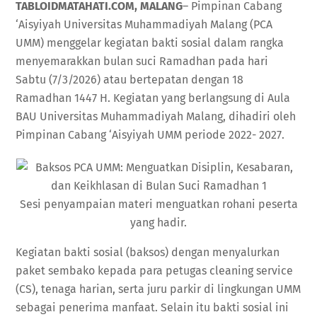
TABLOIDMATAHATI.COM, MALANG
– Pimpinan Cabang
‘Aisyiyah Universitas Muhammadiyah Malang (PCA
UMM) menggelar kegiatan bakti sosial dalam rangka
menyemarakkan bulan suci Ramadhan pada hari
Sabtu (7/3/2026) atau bertepatan dengan 18
Ramadhan 1447 H. Kegiatan yang berlangsung di Aula
BAU Universitas Muhammadiyah Malang, dihadiri oleh
Pimpinan Cabang ‘Aisyiyah UMM periode 2022- 2027.
Sesi penyampaian materi menguatkan rohani peserta
yang hadir.
Kegiatan bakti sosial (baksos) dengan menyalurkan
paket sembako kepada para petugas cleaning service
(CS), tenaga harian, serta juru parkir di lingkungan UMM
sebagai penerima manfaat. Selain itu bakti sosial ini