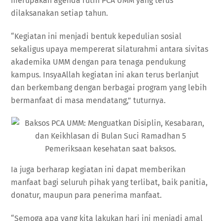
merupakan agenda rutin PCA UMM yang terus
dilaksanakan setiap tahun.
“Kegiatan ini menjadi bentuk kepedulian sosial
sekaligus upaya mempererat silaturahmi antara sivitas
akademika UMM dengan para tenaga pendukung
kampus. InsyaAllah kegiatan ini akan terus berlanjut
dan berkembang dengan berbagai program yang lebih
bermanfaat di masa mendatang,” tuturnya.
Pemeriksaan kesehatan saat baksos.
Ia juga berharap kegiatan ini dapat memberikan
manfaat bagi seluruh pihak yang terlibat, baik panitia,
donatur, maupun para penerima manfaat.
“Semoga apa yang kita lakukan hari ini menjadi amal