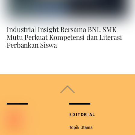
Industrial Insight Bersama BNI, SMK
Mutu Perkuat Kompetensi dan Literasi
Perbankan Siswa
Back
To
Top
EDITORIAL
Topik Utama