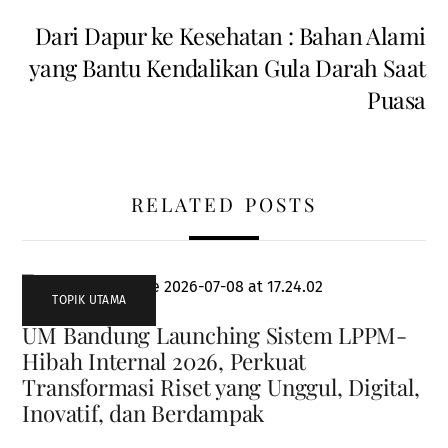
Dari Dapur ke Kesehatan : Bahan Alami
yang Bantu Kendalikan Gula Darah Saat
Puasa
RELATED POSTS
TOPIK UTAMA
UM Bandung Launching Sistem LPPM-
Hibah Internal 2026, Perkuat
Transformasi Riset yang Unggul, Digital,
Inovatif, dan Berdampak