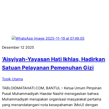
Desember
12
2025
‘Aisyiyah-Yayasan Hati Ikhlas, Hadirkan
Satuan Pelayanan Pemenuhan Gizi
Topik Utama
TABLOIDMATAHATI.COM, BANTUL – Ketua Umum Pimpinan
Pusat Muhammadiyah Haedar Nashir menegaskan bahwa
Muhammadiyah merupakan organisasi masyarakat pertama
yang menandatangani nota kesepahaman (MoU) dengan