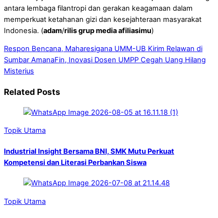
antara lembaga filantropi dan gerakan keagamaan dalam
memperkuat ketahanan gizi dan kesejahteraan masyarakat
Indonesia. (
adam
/
rilis grup media afiliasimu
)
Respon Bencana, Maharesigana UMM-UB Kirim Relawan di
Sumbar
AmanaFin, Inovasi Dosen UMPP Cegah Uang Hilang
Misterius
Related Posts
Topik Utama
Industrial Insight Bersama BNI, SMK Mutu Perkuat
Kompetensi dan Literasi Perbankan Siswa
Topik Utama