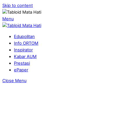
Skip to content
Menu
Edupolitan
Info ORTOM
Inspirator
Kabar AUM
Prestasi
ePaper
Close Menu