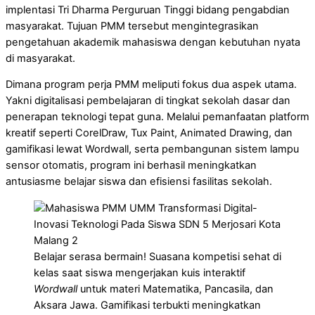
implentasi Tri Dharma Perguruan Tinggi bidang pengabdian
masyarakat. Tujuan PMM tersebut mengintegrasikan
pengetahuan akademik mahasiswa dengan kebutuhan nyata
di masyarakat.
Dimana program perja PMM meliputi fokus dua aspek utama.
Yakni digitalisasi pembelajaran di tingkat sekolah dasar dan
penerapan teknologi tepat guna. Melalui pemanfaatan platform
kreatif seperti CorelDraw, Tux Paint, Animated Drawing, dan
gamifikasi lewat Wordwall, serta pembangunan sistem lampu
sensor otomatis, program ini berhasil meningkatkan
antusiasme belajar siswa dan efisiensi fasilitas sekolah.
Belajar serasa bermain! Suasana kompetisi sehat di
kelas saat siswa mengerjakan kuis interaktif
Wordwall
untuk materi Matematika, Pancasila, dan
Aksara Jawa. Gamifikasi terbukti meningkatkan