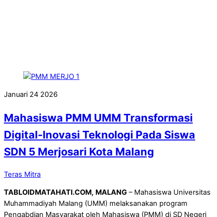
Januari
24
2026
Mahasiswa PMM UMM Transformasi
Digital-Inovasi Teknologi Pada Siswa
SDN 5 Merjosari Kota Malang
Teras Mitra
TABLOIDMATAHATI.COM,
MALANG
– Mahasiswa Universitas
Muhammadiyah Malang (UMM) melaksanakan program
Pengabdian Masyarakat oleh Mahasiswa (PMM) di SD Negeri