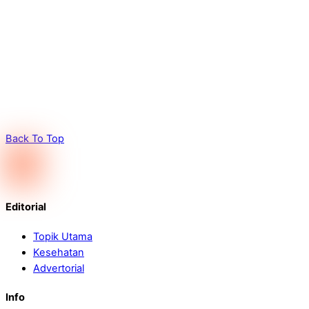
Back To Top
Editorial
Topik Utama
Kesehatan
Advertorial
Info