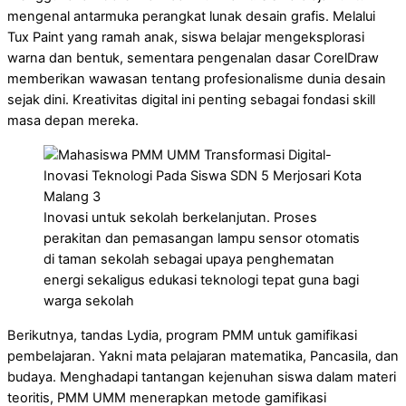
mengenal antarmuka perangkat lunak desain grafis. Melalui
Tux Paint yang ramah anak, siswa belajar mengeksplorasi
warna dan bentuk, sementara pengenalan dasar CorelDraw
memberikan wawasan tentang profesionalisme dunia desain
sejak dini. Kreativitas digital ini penting sebagai fondasi skill
masa depan mereka.
Inovasi untuk sekolah berkelanjutan. Proses
perakitan dan pemasangan lampu sensor otomatis
di taman sekolah sebagai upaya penghematan
energi sekaligus edukasi teknologi tepat guna bagi
warga sekolah
Berikutnya, tandas Lydia, program PMM untuk gamifikasi
pembelajaran. Yakni mata pelajaran matematika, Pancasila, dan
budaya. Menghadapi tantangan kejenuhan siswa dalam materi
teoritis, PMM UMM menerapkan metode gamifikasi