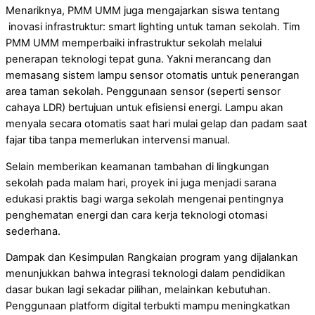
Menariknya, PMM UMM juga mengajarkan siswa tentang
inovasi infrastruktur: smart lighting untuk taman sekolah. Tim
PMM UMM memperbaiki infrastruktur sekolah melalui
penerapan teknologi tepat guna. Yakni merancang dan
memasang sistem lampu sensor otomatis untuk penerangan
area taman sekolah. Penggunaan sensor (seperti sensor
cahaya LDR) bertujuan untuk efisiensi energi. Lampu akan
menyala secara otomatis saat hari mulai gelap dan padam saat
fajar tiba tanpa memerlukan intervensi manual.
Selain memberikan keamanan tambahan di lingkungan
sekolah pada malam hari, proyek ini juga menjadi sarana
edukasi praktis bagi warga sekolah mengenai pentingnya
penghematan energi dan cara kerja teknologi otomasi
sederhana.
Dampak dan Kesimpulan Rangkaian program yang dijalankan
menunjukkan bahwa integrasi teknologi dalam pendidikan
dasar bukan lagi sekadar pilihan, melainkan kebutuhan.
Penggunaan platform digital terbukti mampu meningkatkan