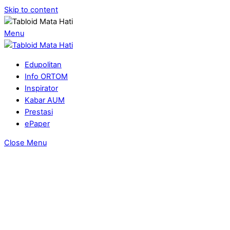
Skip to content
Menu
Edupolitan
Info ORTOM
Inspirator
Kabar AUM
Prestasi
ePaper
Close Menu