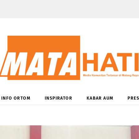
INFO ORTOM
INSPIRATOR
KABAR AUM
PRES