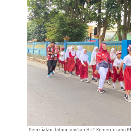
Gerak jalan dalam rangkan HUT Kemerdekaan R