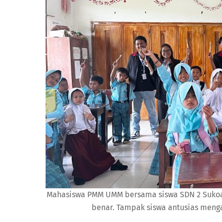
Mahasiswa PMM UMM bersama siswa SDN 2 Sukoan
benar. Tampak siswa antusias meng