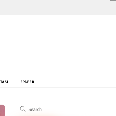
TASI
EPAPER