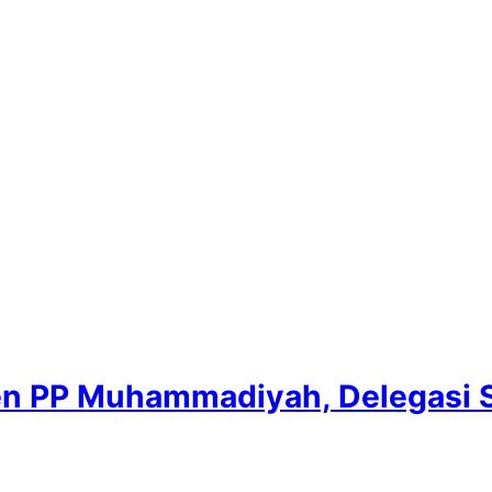
men PP Muhammadiyah, Delegas