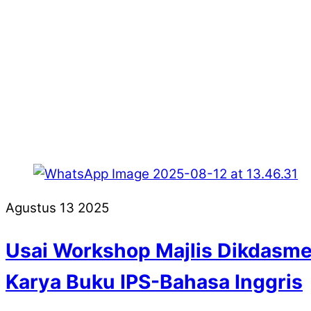
Agustus
13
2025
Usai Workshop Majlis Dikdas
Karya Buku IPS-Bahasa Inggris