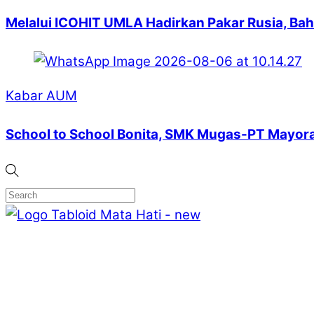
Melalui ICOHIT UMLA Hadirkan Pakar Rusia, Bah
Kabar AUM
School to School Bonita, SMK Mugas-PT Mayora