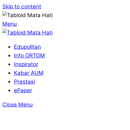
Skip to content
Menu
Edupolitan
Info ORTOM
Inspirator
Kabar AUM
Prestasi
ePaper
Close Menu