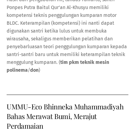
Ponpes Putra Baitul Qur’an Al-Khusyu memiliki
kompetensi teknis penggulungan kumparan motor
BLDC. Keterampilan (kompetensi) ini nanti dapat
digunakan santri ketika lulus untuk membuka
wirausaha, sekaligus memberikan pelatihan dan
penyebarluasan teori penggulungan kumparan kepada
santri-santri baru untuk memiliki keterampilan teknik
menggulung kumparan. (
tim pkm teknik mesin
polinema
/
don
)
UMMU-Eco Bhinneka Muhammadiyah
Bahas Merawat Bumi, Merajut
Perdamaian