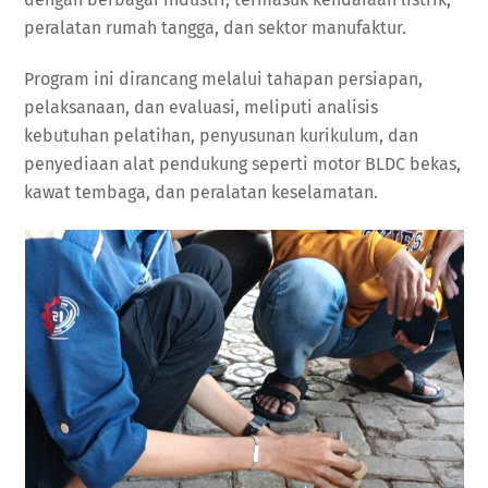
peralatan rumah tangga, dan sektor manufaktur.
Program ini dirancang melalui tahapan persiapan,
pelaksanaan, dan evaluasi, meliputi analisis
kebutuhan pelatihan, penyusunan kurikulum, dan
penyediaan alat pendukung seperti motor BLDC bekas,
kawat tembaga, dan peralatan keselamatan.