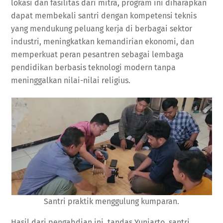
lokasi dan fasilitas dari mitra, program ini diharapkan
dapat membekali santri dengan kompetensi teknis
yang mendukung peluang kerja di berbagai sektor
industri, meningkatkan kemandirian ekonomi, dan
memperkuat peran pesantren sebagai lembaga
pendidikan berbasis teknologi modern tanpa
meninggalkan nilai-nilai religius.
Santri praktik menggulung kumparan.
Hasil dari pengabdian ini, tandas Yuniarto, santri