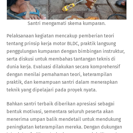
Santri mengamati skema kumparan.
Pelaksanaan kegiatan mencakup pemberian teori
tentang prinsip kerja motor BLDC, praktik langsung
penggulungan kumparan dengan bimbingan instruktur,
serta diskusi untuk membahas tantangan teknis di
dunia kerja. Evaluasi dilakukan secara komprehensif
dengan menilai pemahaman teori, keterampilan
praktik, dan kemampuan santri dalam menerapkan
teknik yang dipelajari pada proyek nyata.
Bahkan santri terbaik diberikan apresiasi sebagai
bentuk motivasi, sementara seluruh peserta akan
menerima umpan balik mendetail untuk mendukung
peningkatan keterampilan mereka. Dengan dukungan