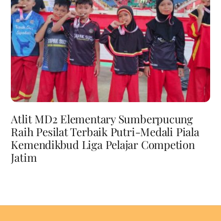
Atlit MD2 Elementary Sumberpucung
Raih Pesilat Terbaik Putri-Medali Piala
Kemendikbud Liga Pelajar Competion
Jatim