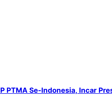
 PTMA Se-Indonesia, Incar Pre