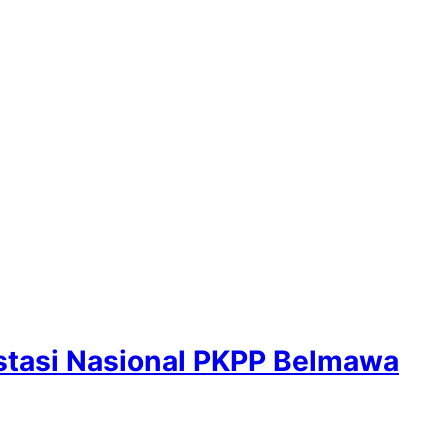
stasi Nasional PKPP Belmawa