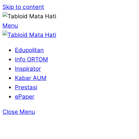
Skip to content
Menu
Edupolitan
Info ORTOM
Inspirator
Kabar AUM
Prestasi
ePaper
Close Menu