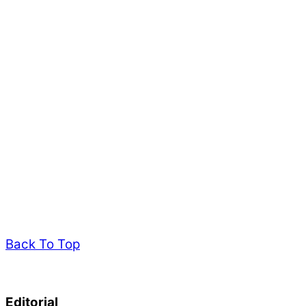
Back To Top
Editorial