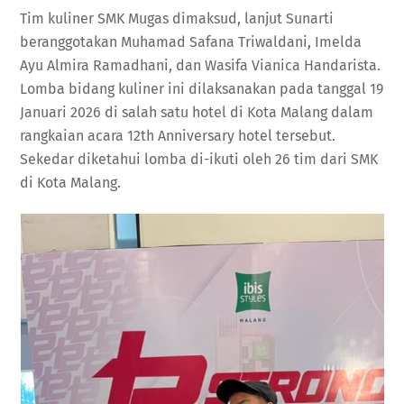
Tim kuliner SMK Mugas dimaksud, lanjut Sunarti
beranggotakan Muhamad Safana Triwaldani, Imelda
Ayu Almira Ramadhani, dan Wasifa Vianica Handarista.
Lomba bidang kuliner ini dilaksanakan pada tanggal 19
Januari 2026 di salah satu hotel di Kota Malang dalam
rangkaian acara 12th Anniversary hotel tersebut.
Sekedar diketahui lomba di-ikuti oleh 26 tim dari SMK
di Kota Malang.