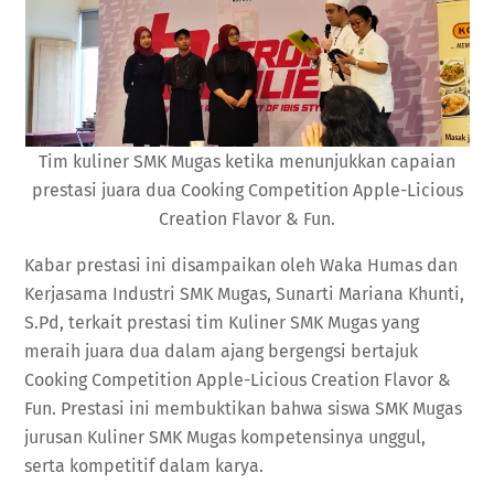
Tim kuliner SMK Mugas ketika menunjukkan capaian
prestasi juara dua Cooking Competition Apple-Licious
Creation Flavor & Fun.
Kabar prestasi ini disampaikan oleh Waka Humas dan
Kerjasama Industri SMK Mugas, Sunarti Mariana Khunti,
S.Pd, terkait prestasi tim Kuliner SMK Mugas yang
meraih juara dua dalam ajang bergengsi bertajuk
Cooking Competition Apple-Licious Creation Flavor &
Fun. Prestasi ini membuktikan bahwa siswa SMK Mugas
jurusan Kuliner SMK Mugas kompetensinya unggul,
serta kompetitif dalam karya.