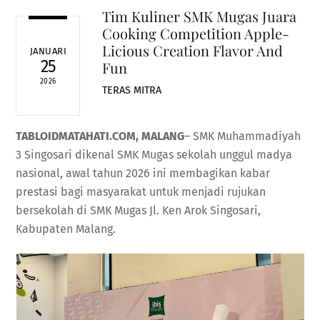
Tim Kuliner SMK Mugas Juara
Cooking Competition Apple-
Licious Creation Flavor And
JANUARI
25
Fun
2026
TERAS MITRA
TABLOIDMATAHATI.COM, MALANG
– SMK Muhammadiyah
3 Singosari dikenal SMK Mugas sekolah unggul madya
nasional, awal tahun 2026 ini membagikan kabar
prestasi bagi masyarakat untuk menjadi rujukan
bersekolah di SMK Mugas Jl. Ken Arok Singosari,
Kabupaten Malang.