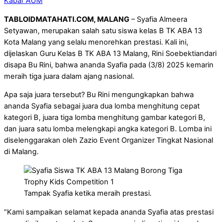
Kabar AUM
TABLOIDMATAHATI.COM, MALANG
– Syafia Almeera
Setyawan, merupakan salah satu siswa kelas B TK ABA 13
Kota Malang yang selalu menorehkan prestasi. Kali ini,
dijelaskan Guru Kelas B TK ABA 13 Malang, Rini Soebektiandari
disapa Bu Rini, bahwa ananda Syafia pada (3/8) 2025 kemarin
meraih tiga juara dalam ajang nasional.
Apa saja juara tersebut? Bu Rini mengungkapkan bahwa
ananda Syafia sebagai juara dua lomba menghitung cepat
kategori B, juara tiga lomba menghitung gambar kategori B,
dan juara satu lomba melengkapi angka kategori B. Lomba ini
diselenggarakan oleh Zazio Event Organizer Tingkat Nasional
di Malang.
Tampak Syafia ketika meraih prestasi.
“Kami sampaikan selamat kepada ananda Syafia atas prestasi