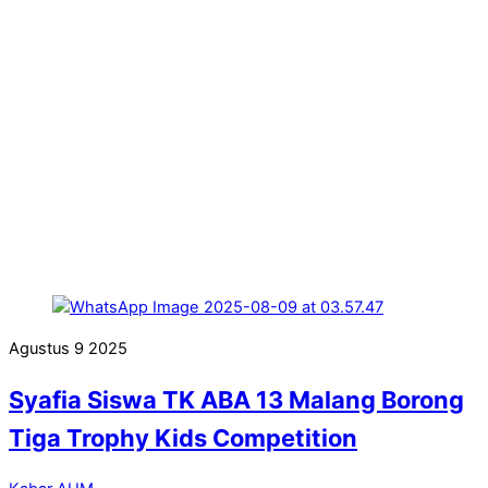
Agustus
9
2025
Syafia Siswa TK ABA 13 Malang Borong
Tiga Trophy Kids Competition