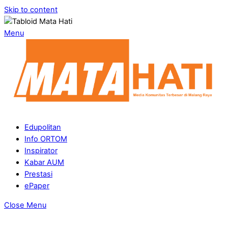
Skip to content
Menu
Edupolitan
Info ORTOM
Inspirator
Kabar AUM
Prestasi
ePaper
Close Menu