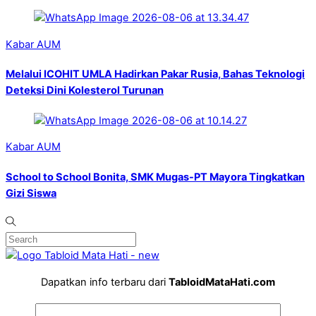
Kabar AUM
Melalui ICOHIT UMLA Hadirkan Pakar Rusia, Bahas Teknologi
Deteksi Dini Kolesterol Turunan
Kabar AUM
School to School Bonita, SMK Mugas-PT Mayora Tingkatkan
Gizi Siswa
Dapatkan info terbaru dari
TabloidMataHati.com