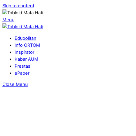
Skip to content
Menu
Edupolitan
Info ORTOM
Inspirator
Kabar AUM
Prestasi
ePaper
Close Menu