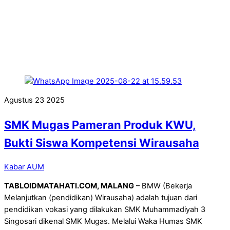
Agustus
23
2025
SMK Mugas Pameran Produk KWU,
Bukti Siswa Kompetensi Wirausaha
Kabar AUM
TABLOIDMATAHATI.COM, MALANG
– BMW (Bekerja
Melanjutkan (pendidikan) Wirausaha) adalah tujuan dari
pendidikan vokasi yang dilakukan SMK Muhammadiyah 3
Singosari dikenal SMK Mugas. Melalui Waka Humas SMK