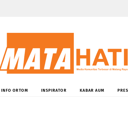
INFO ORTOM
INSPIRATOR
KABAR AUM
PRES