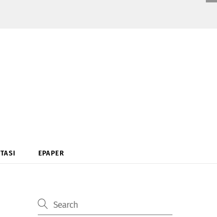
TASI
EPAPER