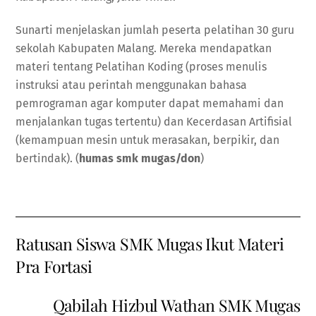
Sunarti menjelaskan jumlah peserta pelatihan 30 guru
sekolah Kabupaten Malang. Mereka mendapatkan
materi tentang Pelatihan Koding (proses menulis
instruksi atau perintah menggunakan bahasa
pemrograman agar komputer dapat memahami dan
menjalankan tugas tertentu) dan Kecerdasan Artifisial
(kemampuan mesin untuk merasakan, berpikir, dan
bertindak). (
humas smk mugas/don
)
Ratusan Siswa SMK Mugas Ikut Materi
Pra Fortasi
Qabilah Hizbul Wathan SMK Mugas