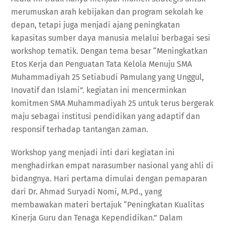
merumuskan arah kebijakan dan program sekolah ke
depan, tetapi juga menjadi ajang peningkatan
kapasitas sumber daya manusia melalui berbagai sesi
workshop tematik. Dengan tema besar “Meningkatkan
Etos Kerja dan Penguatan Tata Kelola Menuju SMA
Muhammadiyah 25 Setiabudi Pamulang yang Unggul,
Inovatif dan Islami”. kegiatan ini mencerminkan
komitmen SMA Muhammadiyah 25 untuk terus bergerak
maju sebagai institusi pendidikan yang adaptif dan
responsif terhadap tantangan zaman.
Workshop yang menjadi inti dari kegiatan ini
menghadirkan empat narasumber nasional yang ahli di
bidangnya. Hari pertama dimulai dengan pemaparan
dari Dr. Ahmad Suryadi Nomi, M.Pd., yang
membawakan materi bertajuk “Peningkatan Kualitas
Kinerja Guru dan Tenaga Kependidikan.” Dalam