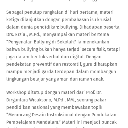
Sebagai penutup rangkaian di hari pertama, materi
ketiga dilanjutkan dengan pembahasan isu krusial
dalam dunia pendidikan: bullying. Dihadapan peserta,
Drs. Erzial, M.Pd., menyampaikan materi bertema
“Pengenalan Bullying di Sekolah.” Ia menekankan
bahwa bullying bukan hanya terjadi secara fisik, tetapi
juga dalam bentuk verbal dan digital. Dengan
pendekatan preventif dan restoratif, guru diharapkan
mampu menjadi garda terdepan dalam membangun
lingkungan belajar yang aman dan ramah anak.
Workshop ditutup dengan materi dari Prof. Dr.
Dirgantara Wicaksono, M.Pd., MM., seorang pakar
pendidikan nasional yang membawakan topik
“Merancang Desain Instruksional dengan Pendekatan
Pembelajaran Mendalam.” Materi ini menjadi puncak