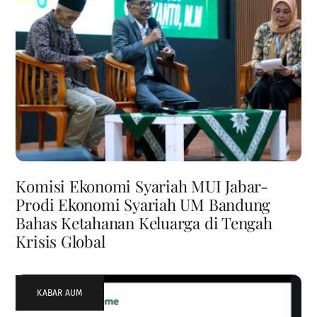
Komisi Ekonomi Syariah MUI Jabar-
Prodi Ekonomi Syariah UM Bandung
Bahas Ketahanan Keluarga di Tengah
Krisis Global
KABAR AUM