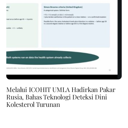
Melalui ICOHIT UMLA Hadirkan Pakar
Rusia, Bahas Teknologi Deteksi Dini
Kolesterol Turunan