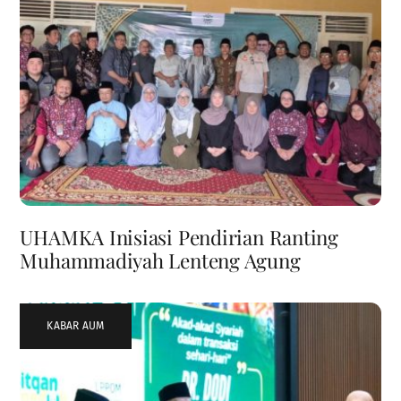
UHAMKA Inisiasi Pendirian Ranting
Muhammadiyah Lenteng Agung
KABAR AUM