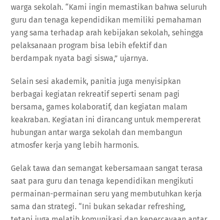
warga sekolah. “Kami ingin memastikan bahwa seluruh
guru dan tenaga kependidikan memiliki pemahaman
yang sama terhadap arah kebijakan sekolah, sehingga
pelaksanaan program bisa lebih efektif dan
berdampak nyata bagi siswa,” ujarnya.
Selain sesi akademik, panitia juga menyisipkan
berbagai kegiatan rekreatif seperti senam pagi
bersama, games kolaboratif, dan kegiatan malam
keakraban. Kegiatan ini dirancang untuk mempererat
hubungan antar warga sekolah dan membangun
atmosfer kerja yang lebih harmonis.
Gelak tawa dan semangat kebersamaan sangat terasa
saat para guru dan tenaga kependidikan mengikuti
permainan-permainan seru yang membutuhkan kerja
sama dan strategi. “Ini bukan sekadar refreshing,
tetapi juga melatih komunikasi dan kepercayaan antar