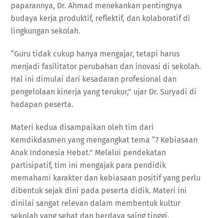
paparannya, Dr. Ahmad menekankan pentingnya
budaya kerja produktif, reflektif, dan kolaboratif di
lingkungan sekolah.
“Guru tidak cukup hanya mengajar, tetapi harus
menjadi fasilitator perubahan dan inovasi di sekolah.
Hal ini dimulai dari kesadaran profesional dan
pengelolaan kinerja yang terukur,” ujar Dr. Suryadi di
hadapan peserta.
Materi kedua disampaikan oleh tim dari
Kemdikdasmen yang mengangkat tema “7 Kebiasaan
Anak Indonesia Hebat.” Melalui pendekatan
partisipatif, tim ini mengajak para pendidik
memahami karakter dan kebiasaan positif yang perlu
dibentuk sejak dini pada peserta didik. Materi ini
dinilai sangat relevan dalam membentuk kultur
sekolah yang sehat dan berdaya saing tinggi.