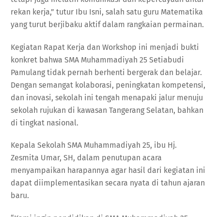
rekan kerja,” tutur Ibu Isni, salah satu guru Matematika
yang turut berjibaku aktif dalam rangkaian permainan.
Kegiatan Rapat Kerja dan Workshop ini menjadi bukti
konkret bahwa SMA Muhammadiyah 25 Setiabudi
Pamulang tidak pernah berhenti bergerak dan belajar.
Dengan semangat kolaborasi, peningkatan kompetensi,
dan inovasi, sekolah ini tengah menapaki jalur menuju
sekolah rujukan di kawasan Tangerang Selatan, bahkan
di tingkat nasional.
Kepala Sekolah SMA Muhammadiyah 25, ibu Hj.
Zesmita Umar, SH, dalam penutupan acara
menyampaikan harapannya agar hasil dari kegiatan ini
dapat diimplementasikan secara nyata di tahun ajaran
baru.