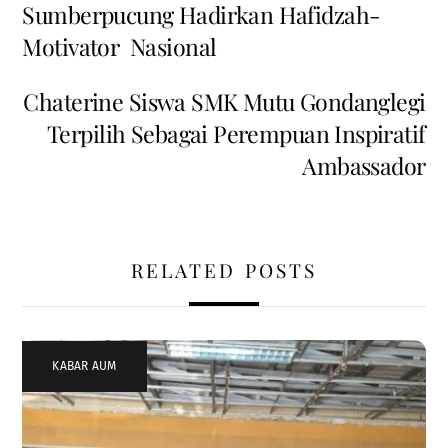
Sumberpucung Hadirkan Hafidzah-
Motivator Nasional
Chaterine Siswa SMK Mutu Gondanglegi
Terpilih Sebagai Perempuan Inspiratif
Ambassador
RELATED POSTS
KABAR AUM