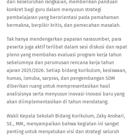
dari keseluruhan rangkaian, memberikan panduan
konkret bagi guru dalam menyusun strategi
pembelajaran yang berorientasi pada pemahaman
bermakna, berpikir kritis, dan pemecahan masalah.
Tak hanya mendengarkan paparan narasumber, para
peserta juga aktif terlibat dalam sesi diskusi dan rapat
pleno yang membahas evaluasi program kerja tahun
sebelumnya dan perumusan rencana kerja tahun
ajaran 2025/2026. Setiap bidang kurikulum, kesiswaan,
humas, ismuba, sarpras, dan pengembangan SDM
diberikan ruang untuk mempresentasikan hasil
analisisnya serta menyusun inovasi-inovasi baru yang
akan diimplementasikan di tahun mendatang.
Wakil Kepala Sekolah Bidang Kurikulum, Zaky Anshari,
SE., MM., menyampaikan bahwa kegiatan ini sangat
penting untuk menyatukan visi dan strategi seluruh