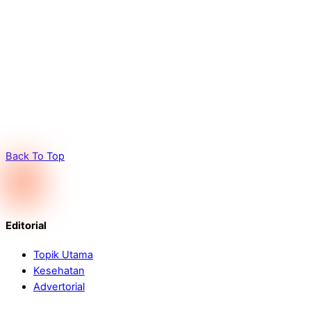
Back To Top
Editorial
Topik Utama
Kesehatan
Advertorial