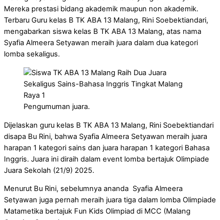
Mereka prestasi bidang akademik maupun non akademik.
Terbaru Guru kelas B TK ABA 13 Malang, Rini Soebektiandari,
mengabarkan siswa kelas B TK ABA 13 Malang, atas nama
Syafia Almeera Setyawan meraih juara dalam dua kategori
lomba sekaligus.
Pengumuman juara.
Dijelaskan guru kelas B TK ABA 13 Malang, Rini Soebektiandari
disapa Bu Rini, bahwa Syafia Almeera Setyawan meraih juara
harapan 1 kategori sains dan juara harapan 1 kategori Bahasa
Inggris. Juara ini diraih dalam event lomba bertajuk Olimpiade
Juara Sekolah (21/9) 2025.
Menurut Bu Rini, sebelumnya ananda Syafia Almeera
Setyawan juga pernah meraih juara tiga dalam lomba Olimpiade
Matametika bertajuk Fun Kids Olimpiad di MCC (Malang