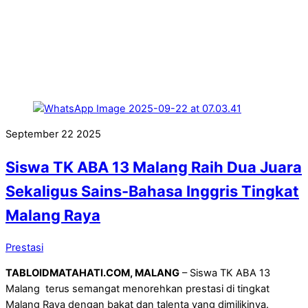
September
22
2025
Siswa TK ABA 13 Malang Raih Dua Juara
Sekaligus Sains-Bahasa Inggris Tingkat
Malang Raya
Prestasi
TABLOIDMATAHATI.COM, MALANG
– Siswa TK ABA 13
Malang terus semangat menorehkan prestasi di tingkat
Malang Raya dengan bakat dan talenta yang dimilikinya.