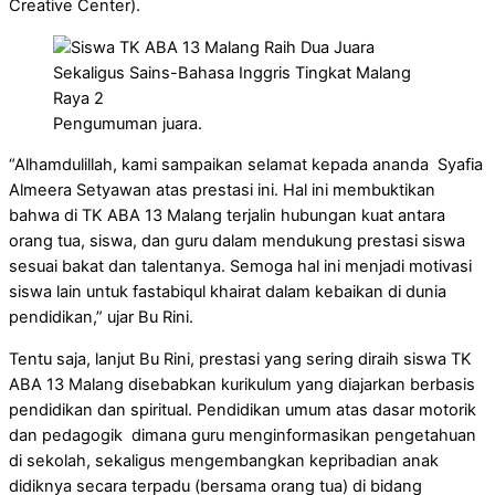
Creative Center).
Pengumuman juara.
“Alhamdulillah, kami sampaikan selamat kepada ananda Syafia
Almeera Setyawan atas prestasi ini. Hal ini membuktikan
bahwa di TK ABA 13 Malang terjalin hubungan kuat antara
orang tua, siswa, dan guru dalam mendukung prestasi siswa
sesuai bakat dan talentanya. Semoga hal ini menjadi motivasi
siswa lain untuk fastabiqul khairat dalam kebaikan di dunia
pendidikan,” ujar Bu Rini.
Tentu saja, lanjut Bu Rini, prestasi yang sering diraih siswa TK
ABA 13 Malang disebabkan kurikulum yang diajarkan berbasis
pendidikan dan spiritual. Pendidikan umum atas dasar motorik
dan pedagogik dimana guru menginformasikan pengetahuan
di sekolah, sekaligus mengembangkan kepribadian anak
didiknya secara terpadu (bersama orang tua) di bidang