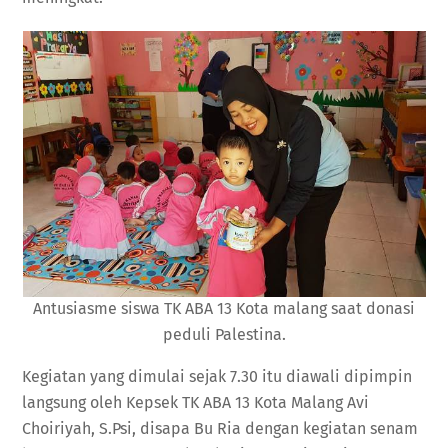
Antusiasme siswa TK ABA 13 Kota malang saat donasi
peduli Palestina.
Kegiatan yang dimulai sejak 7.30 itu diawali dipimpin
langsung oleh Kepsek TK ABA 13 Kota Malang Avi
Choiriyah, S.Psi, disapa Bu Ria dengan kegiatan senam