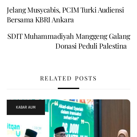
Jelang Musycabis, PCIM Turki Audiensi
Bersama KBRI Ankara
SDIT Muhammadiyah Manggeng Galang
Donasi Peduli Palestina
RELATED POSTS
KABAR AUM