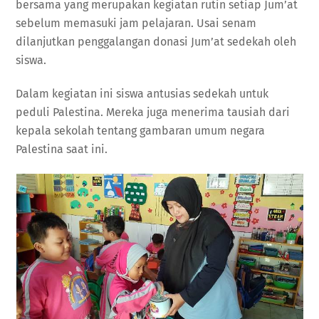
bersama yang merupakan kegiatan rutin setiap Jum’at
sebelum memasuki jam pelajaran. Usai senam
dilanjutkan penggalangan donasi Jum’at sedekah oleh
siswa.
Dalam kegiatan ini siswa antusias sedekah untuk
peduli Palestina. Mereka juga menerima tausiah dari
kepala sekolah tentang gambaran umum negara
Palestina saat ini.