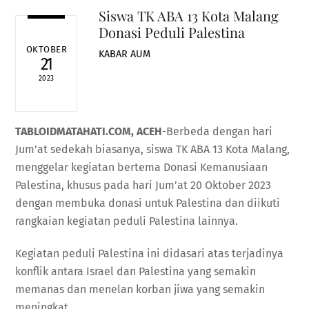
Siswa TK ABA 13 Kota Malang
Donasi Peduli Palestina
OKTOBER
KABAR AUM
21
2023
TABLOIDMATAHATI.COM, ACEH
-Berbeda dengan hari
Jum’at sedekah biasanya, siswa TK ABA 13 Kota Malang,
menggelar kegiatan bertema Donasi Kemanusiaan
Palestina, khusus pada hari Jum’at 20 Oktober 2023
dengan membuka donasi untuk Palestina dan diikuti
rangkaian kegiatan peduli Palestina lainnya.
Kegiatan peduli Palestina ini didasari atas terjadinya
konflik antara Israel dan Palestina yang semakin
memanas dan menelan korban jiwa yang semakin
meningkat.