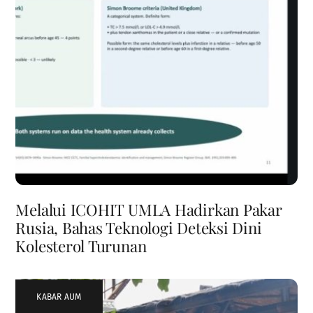
Melalui ICOHIT UMLA Hadirkan Pakar
Rusia, Bahas Teknologi Deteksi Dini
Kolesterol Turunan
KABAR AUM