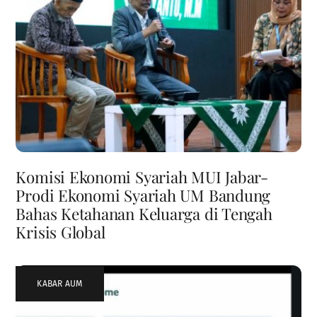
Komisi Ekonomi Syariah MUI Jabar-
Prodi Ekonomi Syariah UM Bandung
Bahas Ketahanan Keluarga di Tengah
Krisis Global
KABAR AUM