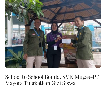
School to School Bonita, SMK Mugas-PT
Mayora Tingkatkan Gizi Siswa