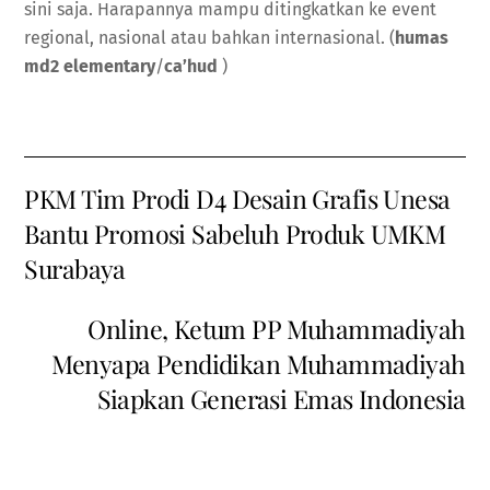
sini saja. Harapannya mampu ditingkatkan ke event
regional, nasional atau bahkan internasional. (
humas
md2 elementary
/
ca’hud
)
PKM Tim Prodi D4 Desain Grafis Unesa
Bantu Promosi Sabeluh Produk UMKM
Surabaya
Online, Ketum PP Muhammadiyah
Menyapa Pendidikan Muhammadiyah
Siapkan Generasi Emas Indonesia