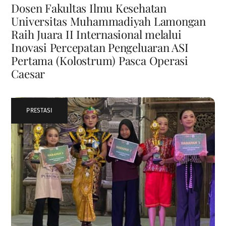
Dosen Fakultas Ilmu Kesehatan
Universitas Muhammadiyah Lamongan
Raih Juara II Internasional melalui
Inovasi Percepatan Pengeluaran ASI
Pertama (Kolostrum) Pasca Operasi
Caesar
PRESTASI