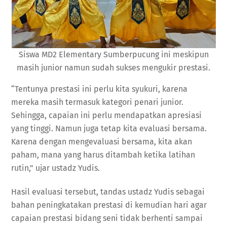
Siswa MD2 Elementary Sumberpucung ini meskipun
masih junior namun sudah sukses mengukir prestasi.
“Tentunya prestasi ini perlu kita syukuri, karena
mereka masih termasuk kategori penari junior.
Sehingga, capaian ini perlu mendapatkan apresiasi
yang tinggi. Namun juga tetap kita evaluasi bersama.
Karena dengan mengevaluasi bersama, kita akan
paham, mana yang harus ditambah ketika latihan
rutin,” ujar ustadz Yudis.
Hasil evaluasi tersebut, tandas ustadz Yudis sebagai
bahan peningkatakan prestasi di kemudian hari agar
capaian prestasi bidang seni tidak berhenti sampai