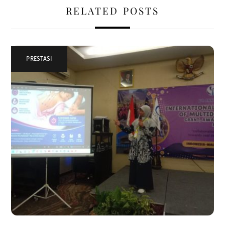
RELATED POSTS
PRESTASI