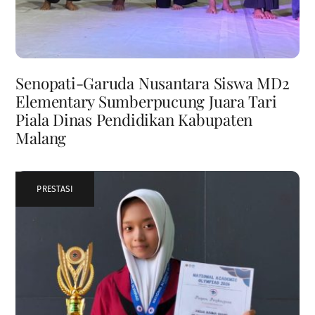
Senopati-Garuda Nusantara Siswa MD2
Elementary Sumberpucung Juara Tari
Piala Dinas Pendidikan Kabupaten
Malang
PRESTASI