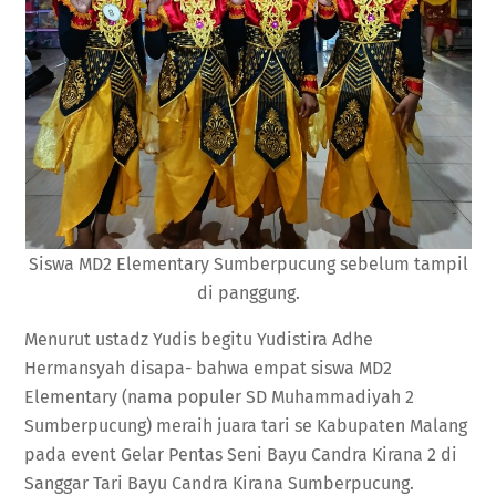
Siswa MD2 Elementary Sumberpucung sebelum tampil
di panggung.
Menurut ustadz Yudis begitu Yudistira Adhe
Hermansyah disapa- bahwa empat siswa MD2
Elementary (nama populer SD Muhammadiyah 2
Sumberpucung) meraih juara tari se Kabupaten Malang
pada event Gelar Pentas Seni Bayu Candra Kirana 2 di
Sanggar Tari Bayu Candra Kirana Sumberpucung.