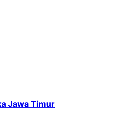
ka Jawa Timur