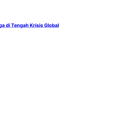
 di Tengah Krisis Global