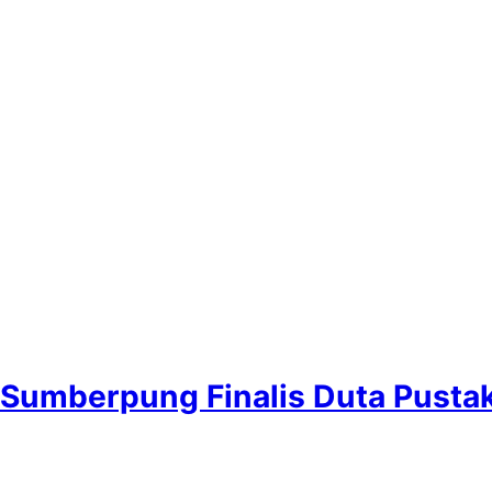
Sumberpung Finalis Duta Pusta