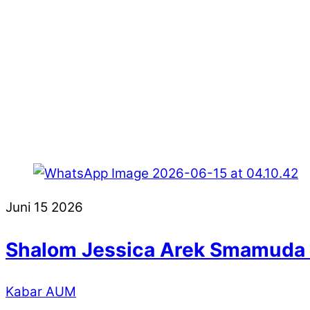
Juni
15
2026
Shalom Jessica Arek Smamuda 
Kabar AUM