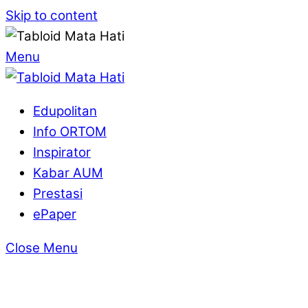
Skip to content
Menu
Edupolitan
Info ORTOM
Inspirator
Kabar AUM
Prestasi
ePaper
Close Menu