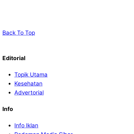
Back To Top
Editorial
Topik Utama
Kesehatan
Advertorial
Info
Info Iklan