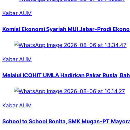
Kabar AUM
Komisi Ekonomi Syariah MUI Jabar-Prodi Ekono
Kabar AUM
Melalui ICOHIT UMLA Hadirkan Pakar Rusia, Bah
Kabar AUM
School to School Bonita, SMK Mugas-PT Mayora