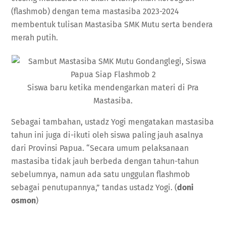
(flashmob) dengan tema mastasiba 2023-2024
membentuk tulisan Mastasiba SMK Mutu serta bendera
merah putih.
Siswa baru ketika mendengarkan materi di Pra
Mastasiba.
Sebagai tambahan, ustadz Yogi mengatakan mastasiba
tahun ini juga di-ikuti oleh siswa paling jauh asalnya
dari Provinsi Papua. “Secara umum pelaksanaan
mastasiba tidak jauh berbeda dengan tahun-tahun
sebelumnya, namun ada satu unggulan flashmob
sebagai penutupannya,” tandas ustadz Yogi. (
doni
osmon
)