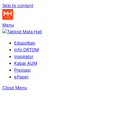
Skip to content
Menu
Edupolitan
Info ORTOM
Inspirator
Kabar AUM
Prestasi
ePaper
Close Menu