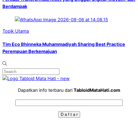
Berdampak
Topik Utama
Tim Eco Bhinneka Muhammadiyah Sharing Best Practice
Perempuan Berkemajuan
Dapatkan info terbaru dari
TabloidMataHati.com