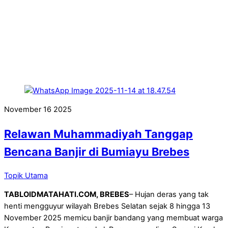
November
16
2025
Relawan Muhammadiyah Tanggap
Bencana Banjir di Bumiayu Brebes
Topik Utama
TABLOIDMATAHATI.COM, BREBES
– Hujan deras yang tak
henti mengguyur wilayah Brebes Selatan sejak 8 hingga 13
November 2025 memicu banjir bandang yang membuat warga