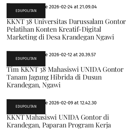
EDUPOLITAN
KKNT 38 Universitas Darussalam Gontor
Pelatihan Konten Kreatif-Digital
Marketing di Desa Krandegan Ngawi
EDUPOLITAN
Tim KKNT 38 Mahasiswi UNIDA Gontor
Tanam Jagung Hibrida di Dusun
Krandegan, Ngawi
EDUPOLITAN
KKNT Mahasiswi UNIDA Gontor di
Krandegan, Paparan Program Kerja