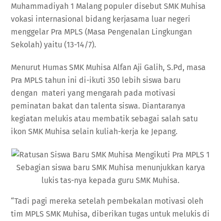
Muhammadiyah 1 Malang populer disebut SMK Muhisa
vokasi internasional bidang kerjasama luar negeri
menggelar Pra MPLS (Masa Pengenalan Lingkungan
Sekolah) yaitu (13-14/7).
Menurut Humas SMK Muhisa Alfan Aji Galih, S.Pd, masa
Pra MPLS tahun ini di-ikuti 350 lebih siswa baru
dengan materi yang mengarah pada motivasi
peminatan bakat dan talenta siswa. Diantaranya
kegiatan melukis atau membatik sebagai salah satu
ikon SMK Muhisa selain kuliah-kerja ke Jepang.
Sebagian siswa baru SMK Muhisa menunjukkan karya
lukis tas-nya kepada guru SMK Muhisa.
“Tadi pagi mereka setelah pembekalan motivasi oleh
tim MPLS SMK Muhisa, diberikan tugas untuk melukis di