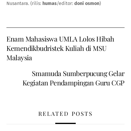
Nusantara. (rilis:
humas
/editor:
doni osmon
)
Enam Mahasiswa UMLA Lolos Hibah
Kemendikbudristek Kuliah di MSU
Malaysia
Smamuda Sumberpucung Gelar
Kegiatan Pendampingan Guru CGP
RELATED POSTS