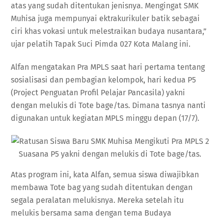
atas yang sudah ditentukan jenisnya. Mengingat SMK
Muhisa juga mempunyai ektrakurikuler batik sebagai
ciri khas vokasi untuk melestraikan budaya nusantara,”
ujar pelatih Tapak Suci Pimda 027 Kota Malang ini.
Alfan mengatakan Pra MPLS saat hari pertama tentang
sosialisasi dan pembagian kelompok, hari kedua P5
(Project Penguatan Profil Pelajar Pancasila) yakni
dengan melukis di Tote bage/tas. Dimana tasnya nanti
digunakan untuk kegiatan MPLS minggu depan (17/7).
Suasana P5 yakni dengan melukis di Tote bage/tas.
Atas program ini, kata Alfan, semua siswa diwajibkan
membawa Tote bag yang sudah ditentukan dengan
segala peralatan melukisnya. Mereka setelah itu
melukis bersama sama dengan tema Budaya