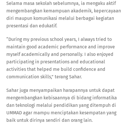
Selama masa sekolah sebelumnya, ia mengaku aktif
mengembangkan kemampuan akademik, kepercayaan
diri maupun komunikasi melalui berbagai kegiatan
presentasi dan edukatif.
“During my previous school years, I always tried to
maintain good academic performance and improve
myself academically and personally. I also enjoyed
participating in presentations and educational
activities that helped me build confidence and
communication skills,” terang Sahar.
Sahar juga menyampaikan harapannya untuk dapat
mengembangkan kebisaannya di bidang informatika
dan teknologi melalui pendidikan yang ditempuh di
UMMAD agar mampu menciptakan kesempatan yang
baik untuk dirinya sendiri dan orang lain.