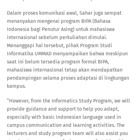
Dalam proses komunikasi awal, Sahar juga sempat
menanyakan mengenai program BIPA (Bahasa
Indonesia bagi Penutur Asing) untuk mahasiswa
internasional sebelum perkuliahan dimulai.
Menanggapi hal tersebut, pihak Program Studi
Informatika UMMAD menyampaikan bahwa meskipun
saat ini belum tersedia program formal BIPA,
mahasiswa internasional tetap akan mendapatkan
pendampingan selama proses adaptasi di lingkungan
kampus.
“However, from the Informatics Study Program, we will
provide guidance and support to help you adapt,
especially with basic Indonesian language used in
campus communication and learning activities. The
lecturers and study program team will also assist you