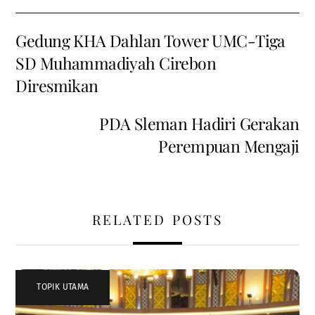
Gedung KHA Dahlan Tower UMC-Tiga
SD Muhammadiyah Cirebon
Diresmikan
PDA Sleman Hadiri Gerakan
Perempuan Mengaji
RELATED POSTS
TOPIK UTAMA