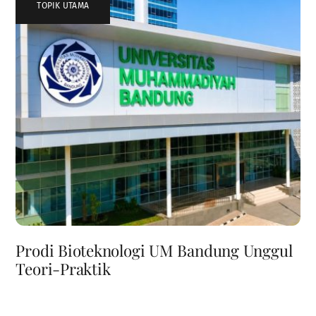
TOPIK UTAMA
Prodi Bioteknologi UM Bandung Unggul
Teori-Praktik