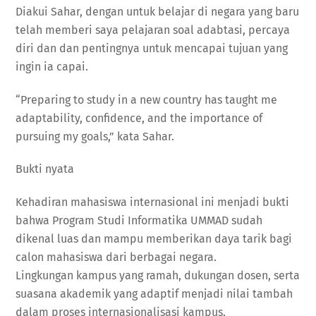
Diakui Sahar, dengan untuk belajar di negara yang baru
telah memberi saya pelajaran soal adabtasi, percaya
diri dan dan pentingnya untuk mencapai tujuan yang
ingin ia capai.
“Preparing to study in a new country has taught me
adaptability, confidence, and the importance of
pursuing my goals,” kata Sahar.
Bukti nyata
Kehadiran mahasiswa internasional ini menjadi bukti
bahwa Program Studi Informatika UMMAD sudah
dikenal luas dan mampu memberikan daya tarik bagi
calon mahasiswa dari berbagai negara.
Lingkungan kampus yang ramah, dukungan dosen, serta
suasana akademik yang adaptif menjadi nilai tambah
dalam proses internasionalisasi kampus.