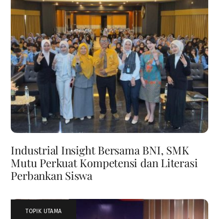
Industrial Insight Bersama BNI, SMK
Mutu Perkuat Kompetensi dan Literasi
Perbankan Siswa
TOPIK UTAMA