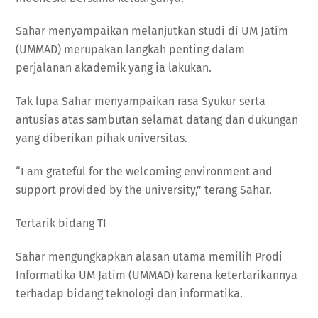
Sahar menyampaikan melanjutkan studi di UM Jatim
(UMMAD) merupakan langkah penting dalam
perjalanan akademik yang ia lakukan.
Tak lupa Sahar menyampaikan rasa Syukur serta
antusias atas sambutan selamat datang dan dukungan
yang diberikan pihak universitas.
“I am grateful for the welcoming environment and
support provided by the university,” terang Sahar.
Tertarik bidang TI
Sahar mengungkapkan alasan utama memilih Prodi
Informatika UM Jatim (UMMAD) karena ketertarikannya
terhadap bidang teknologi dan informatika.