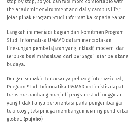
step by step, so you can feel more comfortable with
the academic environment and daily campus life,”
jelas pihak Program Studi Informatika kepada Sahar.
Langkah ini menjadi bagian dari komitmen Program
Studi Informatika UMMAD dalam menciptakan
lingkungan pembelajaran yang inklusif, modern, dan
terbuka bagi mahasiswa dari berbagai latar belakang
budaya.
Dengan semakin terbukanya peluang internasional,
Program Studi Informatika UMMAD optimistis dapat
terus berkembang menjadi program studi unggulan
yang tidak hanya berorientasi pada pengembangan
teknologi, tetapi juga membangun jejaring pendidikan
global. (
pujoko
)