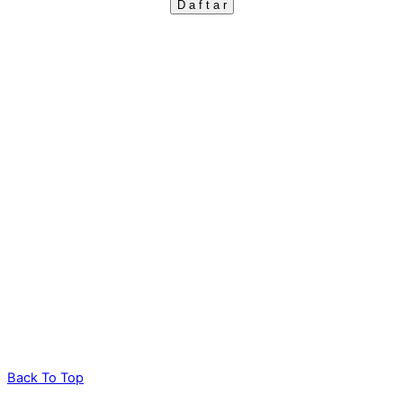
Back To Top