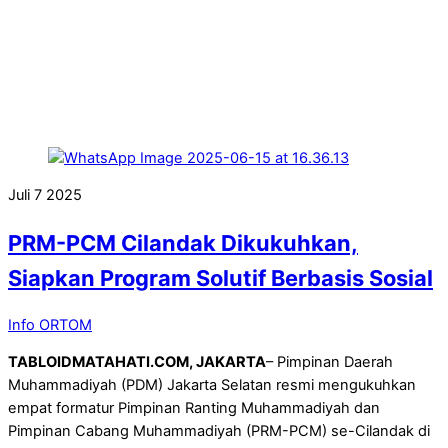
Juli
7
2025
PRM-PCM Cilandak Dikukuhkan,
Siapkan Program Solutif Berbasis Sosial
Info ORTOM
TABLOIDMATAHATI.COM, JAKARTA
– Pimpinan Daerah
Muhammadiyah (PDM) Jakarta Selatan resmi mengukuhkan
empat formatur Pimpinan Ranting Muhammadiyah dan
Pimpinan Cabang Muhammadiyah (PRM-PCM) se-Cilandak di