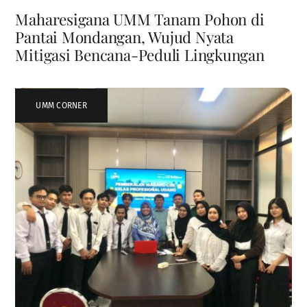
Maharesigana UMM Tanam Pohon di
Pantai Mondangan, Wujud Nyata
Mitigasi Bencana-Peduli Lingkungan
UMM CORNER