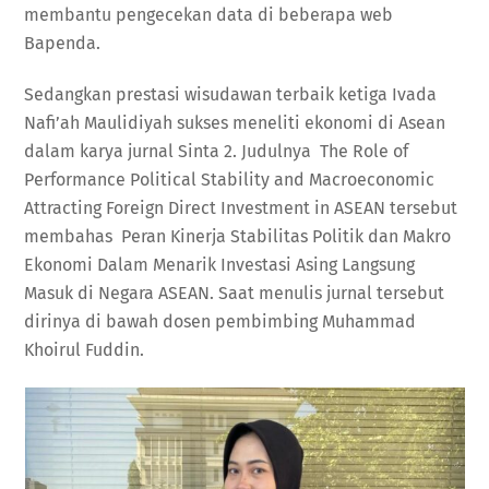
membantu pengecekan data di beberapa web
Bapenda.
Sedangkan prestasi wisudawan terbaik ketiga Ivada
Nafi’ah Maulidiyah sukses meneliti ekonomi di Asean
dalam karya jurnal Sinta 2. Judulnya The Role of
Performance Political Stability and Macroeconomic
Attracting Foreign Direct Investment in ASEAN tersebut
membahas Peran Kinerja Stabilitas Politik dan Makro
Ekonomi Dalam Menarik Investasi Asing Langsung
Masuk di Negara ASEAN. Saat menulis jurnal tersebut
dirinya di bawah dosen pembimbing Muhammad
Khoirul Fuddin.