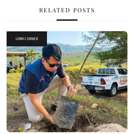
RELATED POSTS
UMM CORNER