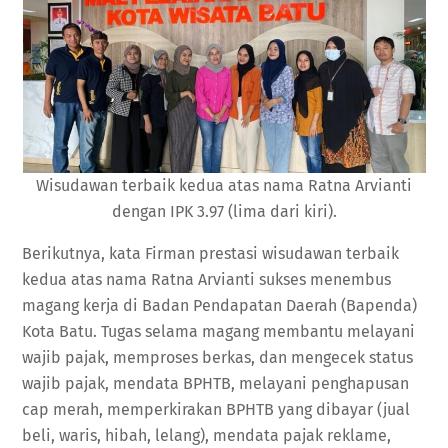
Wisudawan terbaik kedua atas nama Ratna Arvianti
dengan IPK 3.97 (lima dari kiri).
Berikutnya, kata Firman prestasi wisudawan terbaik
kedua atas nama Ratna Arvianti sukses menembus
magang kerja di Badan Pendapatan Daerah (Bapenda)
Kota Batu. Tugas selama magang membantu melayani
wajib pajak, memproses berkas, dan mengecek status
wajib pajak, mendata BPHTB, melayani penghapusan
cap merah, memperkirakan BPHTB yang dibayar (jual
beli, waris, hibah, lelang), mendata pajak reklame,