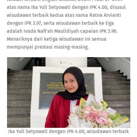
atas nama Ika Yuli Setyowati dengan IPK 4.00, disusul
wisudawan terbaik kedua atas nama Ratna Arvianti
dengan IPK 3.97, serta wisudawan terbaik ke tiga
adalah Ivada Nafi’ah Maulidiyah capaian IPK 3.96.
Menariknya dari ketiga wisudawan ini semua
mempunyai prestasi masing-masing.
Ika Yuli Setyowati dengan IPK 4.00, wisudawan terbaik