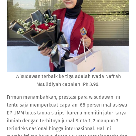
Wisudawan terbaik ke tiga adalah Ivada Nafi’ah
Maulidiyah capaian IPK 3.96.
Firman menambahkan, prestasi para wisudawan ini
tentu saja memperkuat capaian 68 persen mahasiswa
EP UMM lulus tanpa skripsi karena memilih jalur karya
ilmiah dengan terbitnya jurnal Sinta 1, 2 maupun 3,
terindeks nasional hingga internasional. Hal ini