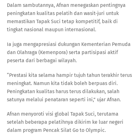
Dalam sambutannya, Afnan menegaskan pentingnya
peningkatan kualitas pelatih dan wasit-juri untuk
memastikan Tapak Suci tetap kompetitif, baik di
tingkat nasional maupun internasional.
Ia juga mengapresiasi dukungan Kementerian Pemuda
dan Olahraga (Kemenpora) serta partisipasi aktif
peserta dari berbagai wilayah.
“Prestasi kita selama hampir tujuh tahun terakhir terus
meningkat. Namun kita tidak boleh berpuas diri.
Peningkatan kualitas harus terus dilakukan, salah
satunya melalui penataran seperti ini,” ujar Afnan.
Afnan menyoroti visi global Tapak Suci, terutama
setelah beberapa pelatihnya dikirim ke luar negeri
dalam program Pencak Silat Go to Olympic.