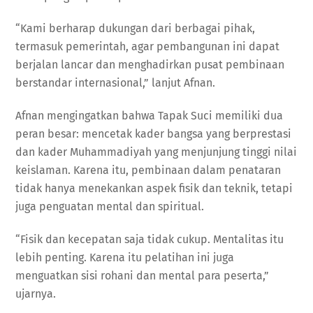
“Kami berharap dukungan dari berbagai pihak,
termasuk pemerintah, agar pembangunan ini dapat
berjalan lancar dan menghadirkan pusat pembinaan
berstandar internasional,” lanjut Afnan.
Afnan mengingatkan bahwa Tapak Suci memiliki dua
peran besar: mencetak kader bangsa yang berprestasi
dan kader Muhammadiyah yang menjunjung tinggi nilai
keislaman. Karena itu, pembinaan dalam penataran
tidak hanya menekankan aspek fisik dan teknik, tetapi
juga penguatan mental dan spiritual.
“Fisik dan kecepatan saja tidak cukup. Mentalitas itu
lebih penting. Karena itu pelatihan ini juga
menguatkan sisi rohani dan mental para peserta,”
ujarnya.