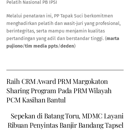
Pelatih Nasional PB IPSI
Melalui penataran ini, PP Tapak Suci berkomitmen
menghadirkan pelatih dan wasit-juri yang profesional,
berintegritas, serta mampu menjamin kualitas
pertandingan yang adil dan berstandar tinggi. (
marta
pujiono
/
tim media ppts
/
deden
)
Raih CRM Award PRM Margokaton
Sharing Program Pada PRM Wilayah
PCM Kasihan Bantul
Sepekan di Batang Toru, MDMC Layani
Ribuan Penyintas Banjir Bandang Tapsel