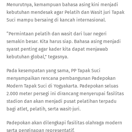
Menurutnya, kemampuan bahasa asing kini menjadi
kebutuhan mendesak agar Pelatih dan Wasit juri Tapak
Suci mampu bersaing di kancah internasional.
“Permintaan pelatih dan wasit dari luar negeri
semakin besar. Kita harus siap. Bahasa asing menjadi
syarat penting agar kader kita dapat menjawab
kebutuhan global,” tegasnya.
Pada kesempatan yang sama, PP Tapak Suci
menyampaikan rencana pembangunan Padepokan
Modern Tapak Suci di Yogyakarta. Padepokan seluas
2.000 meter persegi ini dirancang menyerupai fasilitas
stadion dan akan menjadi pusat pelatihan terpadu
bagi atlet, pelatih, serta wasit-juri.
Padepokan akan dilengkapi fasilitas olahraga modern
serta penginapan representatif.