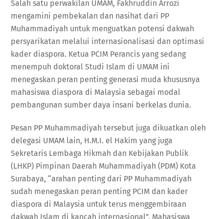
Salah satu perwakilan UMAM, Fakhruddin Arrozi
mengamini pembekalan dan nasihat dari PP
Muhammadiyah untuk menguatkan potensi dakwah
persyarikatan melalui internasionalisasi dan optimasi
kader diaspora. Ketua PCIM Perancis yang sedang
menempuh doktoral Studi Islam di UMAM ini
menegaskan peran penting generasi muda khususnya
mahasiswa diaspora di Malaysia sebagai modal
pembangunan sumber daya insani berkelas dunia.
Pesan PP Muhammadiyah tersebut juga dikuatkan oleh
delegasi UMAM lain, H.M.I. el Hakim yang juga
Sekretaris Lembaga Hikmah dan Kebijakan Publik
(LHKP) Pimpinan Daerah Muhammadiyah (PDM) Kota
Surabaya, “arahan penting dari PP Muhammadiyah
sudah menegaskan peran penting PCIM dan kader
diaspora di Malaysia untuk terus menggembiraan
dakwah Islam di kancah internasional”. Mahasiswa