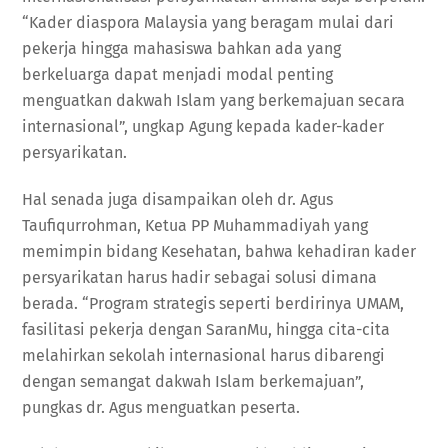
“Kader diaspora Malaysia yang beragam mulai dari
pekerja hingga mahasiswa bahkan ada yang
berkeluarga dapat menjadi modal penting
menguatkan dakwah Islam yang berkemajuan secara
internasional”, ungkap Agung kepada kader-kader
persyarikatan.
Hal senada juga disampaikan oleh dr. Agus
Taufiqurrohman, Ketua PP Muhammadiyah yang
memimpin bidang Kesehatan, bahwa kehadiran kader
persyarikatan harus hadir sebagai solusi dimana
berada. “Program strategis seperti berdirinya UMAM,
fasilitasi pekerja dengan SaranMu, hingga cita-cita
melahirkan sekolah internasional harus dibarengi
dengan semangat dakwah Islam berkemajuan”,
pungkas dr. Agus menguatkan peserta.