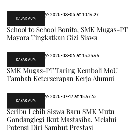
KABAR AUM
School to School Bonita, SMK Mugas-PT
Mayora Tingkatkan Gizi Siswa
KABAR AUM
SMK Mugas-PT Taring Kembali MoU
Tambah Keterserapan Kerja Alumni
KABAR AUM
Seribu Lebih Siswa Baru SMK Mutu
Gondanglegi Ikut Mastasiba, Melalui
Potensi Diri Sambut Prestasi