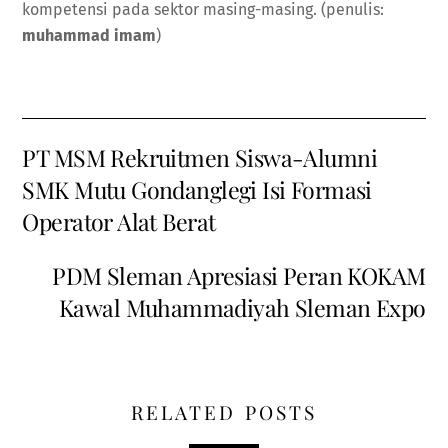
kompetensi pada sektor masing-masing. (penulis:
muhammad imam
)
PT MSM Rekruitmen Siswa-Alumni
SMK Mutu Gondanglegi Isi Formasi
Operator Alat Berat
PDM Sleman Apresiasi Peran KOKAM
Kawal Muhammadiyah Sleman Expo
RELATED POSTS