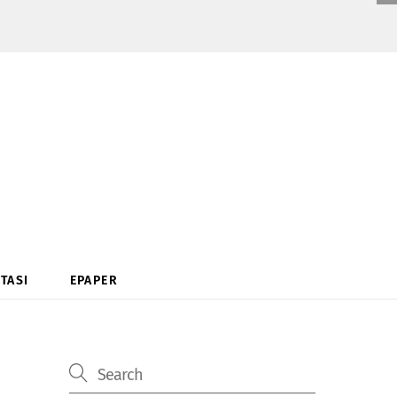
TASI
EPAPER