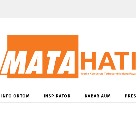
INFO ORTOM
INSPIRATOR
KABAR AUM
PRES