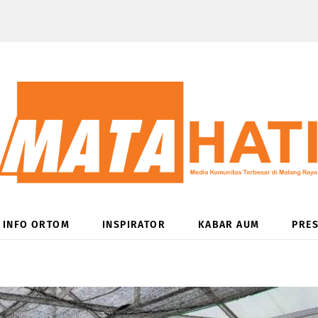
INFO ORTOM
INSPIRATOR
KABAR AUM
PRES