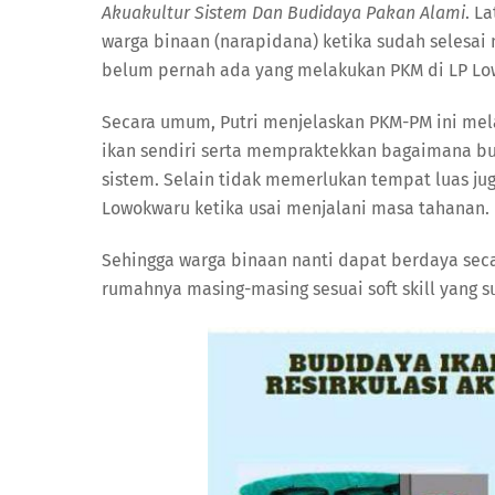
Akuakultur Sistem Dan Budidaya Pakan Alami
. L
warga binaan (narapidana) ketika sudah selesai
belum pernah ada yang melakukan PKM di LP Lo
Secara umum, Putri menjelaskan PKM-PM ini me
ikan sendiri serta mempraktekkan bagaimana bu
sistem. Selain tidak memerlukan tempat luas ju
Lowokwaru ketika usai menjalani masa tahanan.
Sehingga warga binaan nanti dapat berdaya seca
rumahnya masing-masing sesuai soft skill yang 