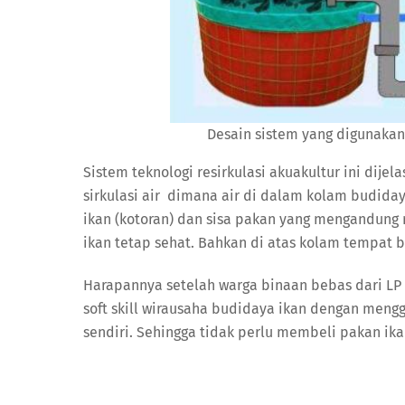
Desain sistem yang digunaka
Sistem teknologi resirkulasi akuakultur ini dije
sirkulasi air dimana air di dalam kolam budiday
ikan (kotoran) dan sisa pakan yang mengandung 
ikan tetap sehat. Bahkan di atas kolam tempat b
Harapannya setelah warga binaan bebas dari LP
soft skill wirausaha budidaya ikan dengan meng
sendiri. Sehingga tidak perlu membeli pakan ika