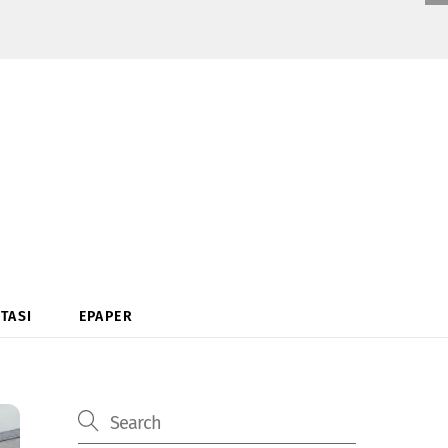
TASI
EPAPER