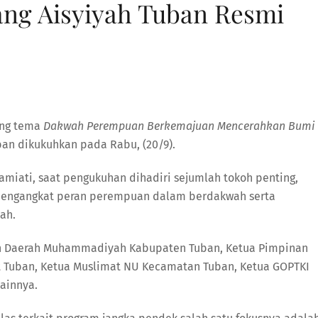
ng Aisyiyah Tuban Resmi
ng tema
Dakwah Perempuan Berkemajuan Mencerahkan Bumi
ban dikukuhkan pada Rabu, (20/9).
amiati, saat pengukuhan dihadiri sejumlah tokoh penting,
engangkat peran perempuan dalam berdakwah serta
ah.
nan Daerah Muhammadiyah Kabupaten Tuban, Ketua Pimpinan
t Tuban, Ketua Muslimat NU Kecamatan Tuban, Ketua GOPTKI
ainnya.