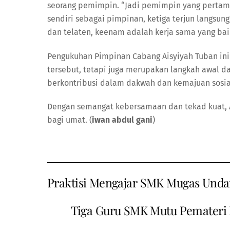
seorang pemimpin. “Jadi pemimpin yang pertama,
sendiri sebagai pimpinan, ketiga terjun langsu
dan telaten, keenam adalah kerja sama yang baik
Pengukuhan Pimpinan Cabang Aisyiyah Tuban ini
tersebut, tetapi juga merupakan langkah awal
berkontribusi dalam dakwah dan kemajuan sosia
Dengan semangat kebersamaan dan tekad kuat, A
bagi umat. (
iwan abdul gani
)
Praktisi Mengajar SMK Mugas Unda
Tiga Guru SMK Mutu Pemateri