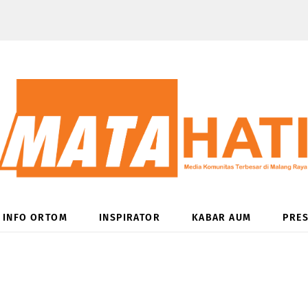
INFO ORTOM
INSPIRATOR
KABAR AUM
PRES