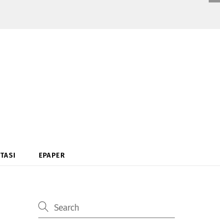
TASI
EPAPER