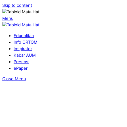
Skip to content
Menu
Edupolitan
Info ORTOM
Inspirator
Kabar AUM
Prestasi
ePaper
Close Menu