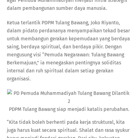
agar Pemuda Muhammadiyah menjadi mitra strategis
dalam pembangunan sumber daya manusia.
Ketua terlantik PDPM Tulang Bawang, Joko Riyanto,
dalam pidato perdananya menyampaikan tekad besar
untuk membangun gerakan kepemudaan yang berdaya
saing, berdaya spiritual, dan berdaya pikir. Dengan
mengusung visi “Pemuda Negarawan: Tulang Bawang
Berkemajuan,” ia menegaskan pentingnya soliditas
internal dan ruh spiritual dalam setiap gerakan
organisasi.
PDPM Tulang Bawang siap menjadi katalis perubahan.
“Kita tidak boleh berhenti pada kerja struktural, kita
juga harus kuat secara spiritual. Shalat dan rasa syukur