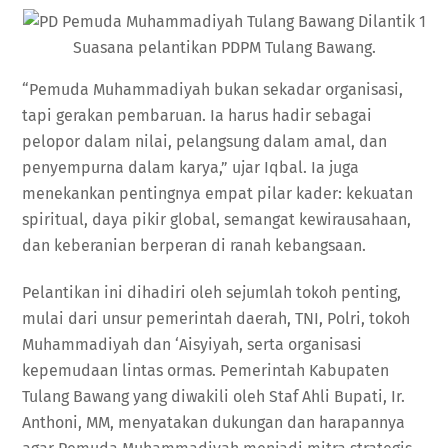
Suasana pelantikan PDPM Tulang Bawang.
“Pemuda Muhammadiyah bukan sekadar organisasi,
tapi gerakan pembaruan. Ia harus hadir sebagai
pelopor dalam nilai, pelangsung dalam amal, dan
penyempurna dalam karya,” ujar Iqbal. Ia juga
menekankan pentingnya empat pilar kader: kekuatan
spiritual, daya pikir global, semangat kewirausahaan,
dan keberanian berperan di ranah kebangsaan.
Pelantikan ini dihadiri oleh sejumlah tokoh penting,
mulai dari unsur pemerintah daerah, TNI, Polri, tokoh
Muhammadiyah dan ‘Aisyiyah, serta organisasi
kepemudaan lintas ormas. Pemerintah Kabupaten
Tulang Bawang yang diwakili oleh Staf Ahli Bupati, Ir.
Anthoni, MM, menyatakan dukungan dan harapannya