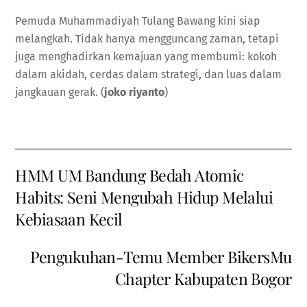
Pemuda Muhammadiyah Tulang Bawang kini siap
melangkah. Tidak hanya mengguncang zaman, tetapi
juga menghadirkan kemajuan yang membumi: kokoh
dalam akidah, cerdas dalam strategi, dan luas dalam
jangkauan gerak. (
joko riyanto
)
HMM UM Bandung Bedah Atomic
Habits: Seni Mengubah Hidup Melalui
Kebiasaan Kecil
Pengukuhan-Temu Member BikersMu
Chapter Kabupaten Bogor