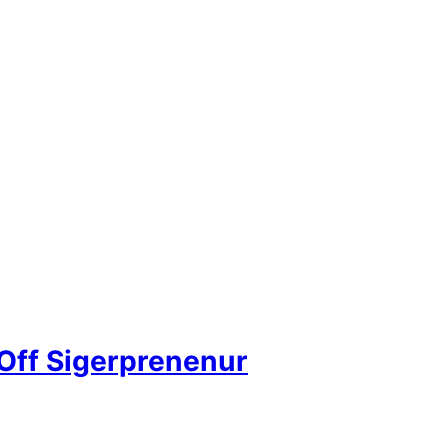
ff Sigerprenenur