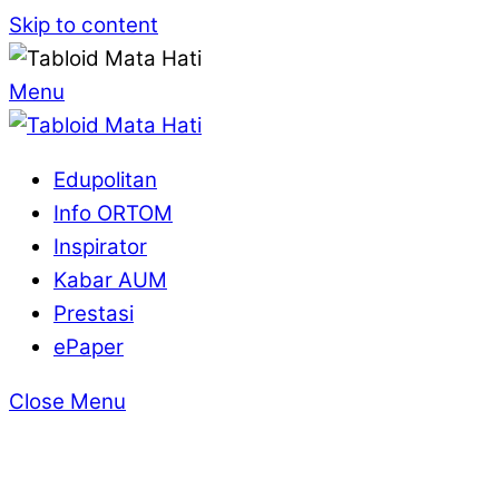
Skip to content
Menu
Edupolitan
Info ORTOM
Inspirator
Kabar AUM
Prestasi
ePaper
Close Menu