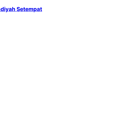
adiyah Setempat