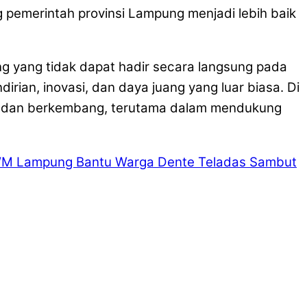
pemerintah provinsi Lampung menjadi lebih baik
g yang tidak dapat hadir secara langsung pada
an, inovasi, dan daya juang yang luar biasa. Di
tif, dan berkembang, terutama dalam mendukung
 Lampung Bantu Warga Dente Teladas Sambut